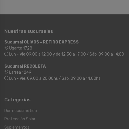
Nuestras sucursales
Sucursal OLIVOS - RETIRO EXPRESS
Ugarte 1728
Lun - Vie 09:00 a 12:00 y de 12:30 a 17:00 / Sáb: 09:00 a 14:00
Sucursal RECOLETA
Larrea 1249
Lun - Vie: 09:00 a 20:00hs / Sáb: 09:00 a 14:00hs
Categorías
Dermocosmética
Protección Solar
Suplementos