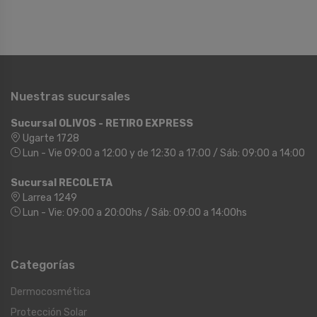
Nuestras sucursales
Sucursal OLIVOS - RETIRO EXPRESS
Ugarte 1728
Lun - Vie 09:00 a 12:00 y de 12:30 a 17:00 / Sáb: 09:00 a 14:00
Sucursal RECOLETA
Larrea 1249
Lun - Vie: 09:00 a 20:00hs / Sáb: 09:00 a 14:00hs
Categorías
Dermocosmética
Protección Solar