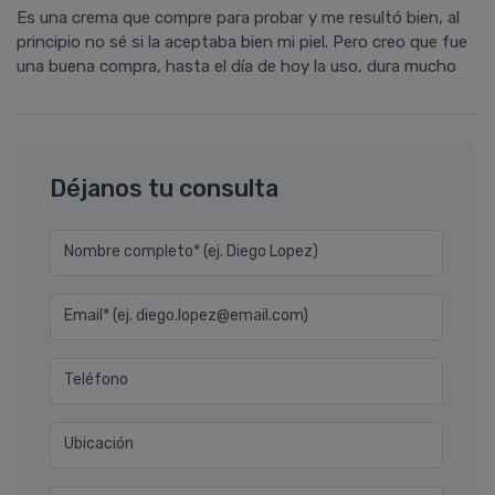
Es una crema que compre para probar y me resultó bien, al
principio no sé si la aceptaba bien mi piel. Pero creo que fue
una buena compra, hasta el día de hoy la uso, dura mucho
Déjanos tu consulta
Nombre completo* (ej. Diego Lopez)
Email* (ej. diego.lopez@email.com)
Teléfono
Ubicación