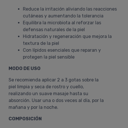
Reduce la irritación aliviando las reacciones
cutáneas y aumentando la tolerancia
Equilibra la microbiota al reforzar las
defensas naturales de la piel
Hidratación y regeneración que mejora la
textura de la piel
Con lípidos esenciales que reparan y
protegen la piel sensible
MODO DE USO
Se recomienda aplicar 2 a 3 gotas sobre la
piel limpia y seca de rostro y cuello,
realizando un suave masaje hasta su
absorción. Usar una o dos veces al día, por la
mañana y por la noche.
COMPOSICIÓN