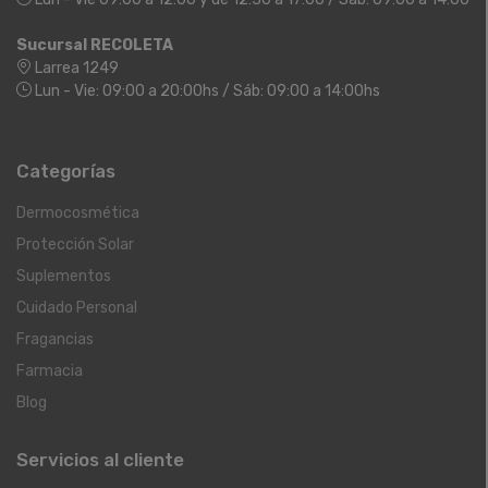
Sucursal RECOLETA
Larrea 1249
Lun - Vie: 09:00 a 20:00hs / Sáb: 09:00 a 14:00hs
Categorías
Dermocosmética
Protección Solar
Suplementos
Cuidado Personal
Fragancias
Farmacia
Blog
Servicios al cliente