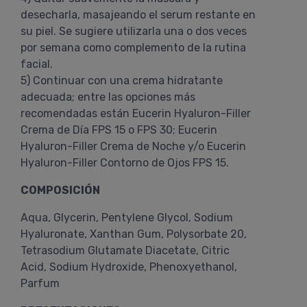
desecharla, masajeando el serum restante en
su piel. Se sugiere utilizarla una o dos veces
por semana como complemento de la rutina
facial.
5) Continuar con una crema hidratante
adecuada; entre las opciones más
recomendadas están Eucerin Hyaluron-Filler
Crema de Día FPS 15 o FPS 30; Eucerin
Hyaluron-Filler Crema de Noche y/o Eucerin
Hyaluron-Filler Contorno de Ojos FPS 15.
COMPOSICIÓN
Aqua, Glycerin, Pentylene Glycol, Sodium
Hyaluronate, Xanthan Gum, Polysorbate 20,
Tetrasodium Glutamate Diacetate, Citric
Acid, Sodium Hydroxide, Phenoxyethanol,
Parfum