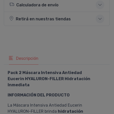
Calculadora de envío
Retirá en nuestras tiendas
Descripción
Pack 2 Máscara Intensiva Antiedad
Eucerin HYALURON-FILLER Hidratación
Inmediata
INFORMACIÓN DEL PRODUCTO
La Máscara Intensiva Antiedad Eucerin
HYALURON-FILLER brinda
hidratación