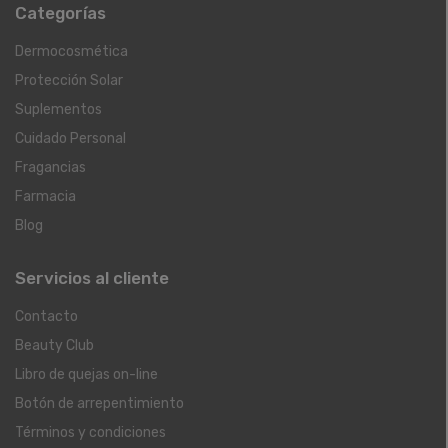
Categorías
Dermocosmética
Protección Solar
Suplementos
Cuidado Personal
Fragancias
Farmacia
Blog
Servicios al cliente
Contacto
Beauty Club
Libro de quejas on-line
Botón de arrepentimiento
Términos y condiciones