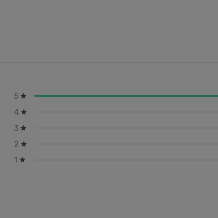
5
4
3
2
1