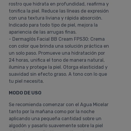
rostro que hidrata en profundidad, reafirma y
tonifica la piel. Reduce las líneas de expresión
con una textura liviana y rápida absorción.
Indicado para todo tipo de piel, mejora la
apariencia de las arrugas finas.
- Dermaglós Facial BB Cream FPS30: Crema
con color que brinda una solución práctica en
un solo paso. Promueve una hidratación por
24 horas, unifica el tono de manera natural,
ilumina y protege la piel. Otorga elasticidad y
suavidad sin efecto graso. A tono con lo que
tu piel necesita.
MODO DE USO
Se recomienda comenzar con el Agua Micelar
tanto por la mañana como por la noche
aplicando una pequeña cantidad sobre un
algodón y pasarlo suavemente sobre la piel