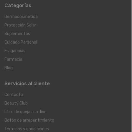
Categorías
Dermocosmética
Protección Solar
Suplementos
Cuidado Personal
Fragancias
Farmacia
Blog
Servicios al cliente
Contacto
Beauty Club
Libro de quejas on-line
Botón de arrepentimiento
Términos y condiciones