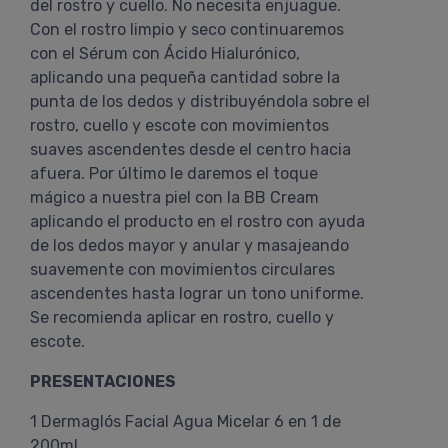
del rostro y cuello. No necesita enjuague.
Con el rostro limpio y seco continuaremos
con el Sérum con Ácido Hialurónico,
aplicando una pequeña cantidad sobre la
punta de los dedos y distribuyéndola sobre el
rostro, cuello y escote con movimientos
suaves ascendentes desde el centro hacia
afuera. Por último le daremos el toque
mágico a nuestra piel con la BB Cream
aplicando el producto en el rostro con ayuda
de los dedos mayor y anular y masajeando
suavemente con movimientos circulares
ascendentes hasta lograr un tono uniforme.
Se recomienda aplicar en rostro, cuello y
escote.
PRESENTACIONES
1 Dermaglós Facial Agua Micelar 6 en 1 de
200ml