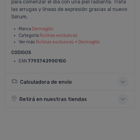
para comenzar el día con una piel radiante. Trata
las arrugas y líneas de expresión gracias al nuevo
Sérum.
Marca
Dermaglós
Categoría
Rutinas exclusivas
Ver más
Rutinas exclusivas + Dermaglós
CODIGOS
EAN
7793742900150
Calculadora de envío
Retirá en nuestras tiendas