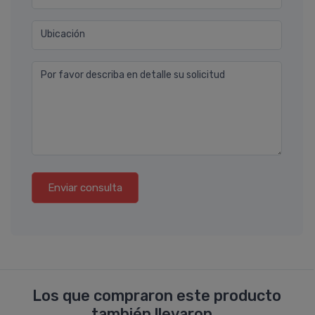
Ubicación
Por favor describa en detalle su solicitud
Enviar consulta
Los que compraron este producto
también llevaron...