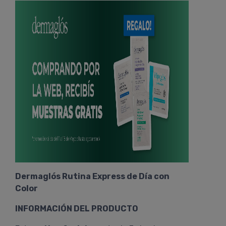
Dermaglós Rutina Express de Día con
Color
INFORMACIÓN DEL PRODUCTO