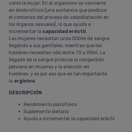
como la mujer. En el organismo se convierte
en óxido nítrico (una sustancia que produce
el comienzo del proceso de vasodilatación en
los órganos sexuales), lo que ayuda a
incrementar la
capacidad eréctil
.
Las mujeres necesitan unos 500ml de sangre
llegando a sus genitales, mientras que los
hombres necesitan sólo entre 70 a 90ml. La
llegada de la sangre produce la congestión
pelviana en mujeres y la erección en
hombres, y es por eso que es tan importante
la
arginina
.
DESCRIPCIÓN
Rendimiento psicofísico
Suplemento dietario
Ayuda a incrementar la capacidad eréctil