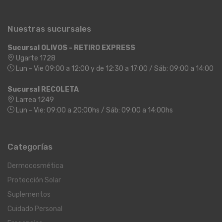
Nuestras sucursales
Sucursal OLIVOS - RETIRO EXPRESS
Ugarte 1728
Lun - Vie 09:00 a 12:00 y de 12:30 a 17:00 / Sáb: 09:00 a 14:00
Sucursal RECOLETA
Larrea 1249
Lun - Vie: 09:00 a 20:00hs / Sáb: 09:00 a 14:00hs
Categorías
Dermocosmética
Protección Solar
Suplementos
Cuidado Personal