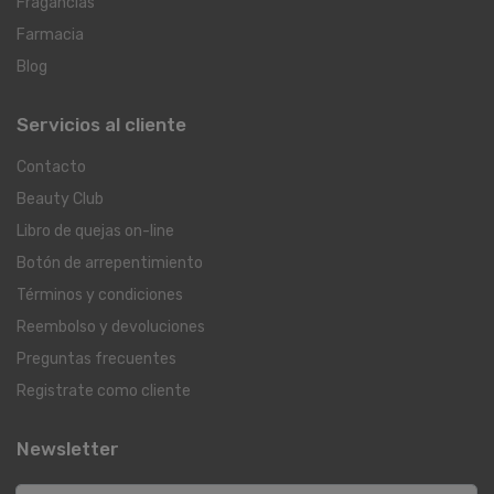
Fragancias
Farmacia
Blog
Servicios al cliente
Contacto
Beauty Club
Libro de quejas on-line
Botón de arrepentimiento
Términos y condiciones
Reembolso y devoluciones
Preguntas frecuentes
Registrate como cliente
Newsletter