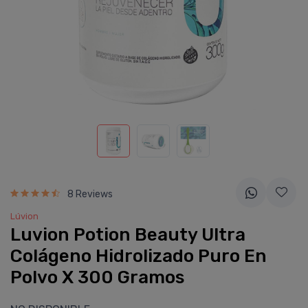
8 Reviews
Lúvion
Luvion Potion Beauty Ultra
Colágeno Hidrolizado Puro En
Polvo X 300 Gramos