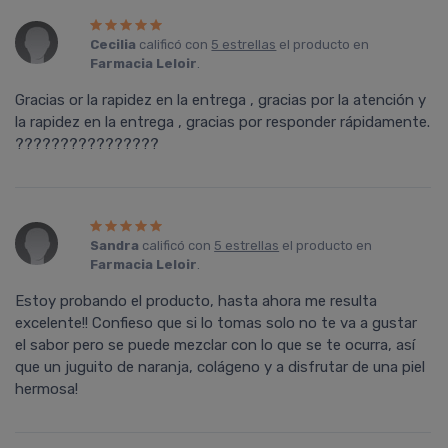
Cecilia
calificó con
5 estrellas
el producto en
Farmacia Leloir
.
Gracias or la rapidez en la entrega , gracias por la atención y
la rapidez en la entrega , gracias por responder rápidamente.
????????????????
Sandra
calificó con
5 estrellas
el producto en
Farmacia Leloir
.
Estoy probando el producto, hasta ahora me resulta
excelente!! Confieso que si lo tomas solo no te va a gustar
el sabor pero se puede mezclar con lo que se te ocurra, así
que un juguito de naranja, colágeno y a disfrutar de una piel
hermosa!