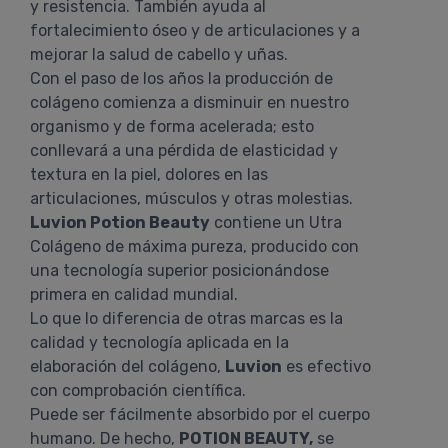
y resistencia. También ayuda al
fortalecimiento óseo y de articulaciones y a
mejorar la salud de cabello y uñas.
Con el paso de los años la producción de
colágeno comienza a disminuir en nuestro
organismo y de forma acelerada; esto
conllevará a una pérdida de elasticidad y
textura en la piel, dolores en las
articulaciones, músculos y otras molestias.
Luvion Potion Beauty
contiene un Utra
Colágeno de máxima pureza, producido con
una tecnología superior posicionándose
primera en calidad mundial.
Lo que lo diferencia de otras marcas es la
calidad y tecnología aplicada en la
elaboración del colágeno,
Luvion
es efectivo
con comprobación científica.
Puede ser fácilmente absorbido por el cuerpo
humano. De hecho,
POTION BEAUTY,
se