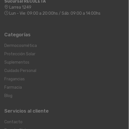
Sucursal RECOLETA
Larrea 1249
Lun - Vie: 09:00 a 20:00hs / Sáb: 09:00 a 14:00hs
Categorías
Dermocosmética
Protección Solar
Suplementos
Cuidado Personal
Fragancias
Farmacia
Blog
Servicios al cliente
Contacto