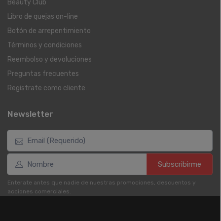
Beauty Club
Libro de quejas on-line
Botón de arrepentimiento
Términos y condiciones
Reembolso y devoluciones
Preguntas frecuentes
Registrate como cliente
Newsletter
Subscribirme
Enterate antes que nadie de nuestras promociones, descuentos y
acciones comerciales.