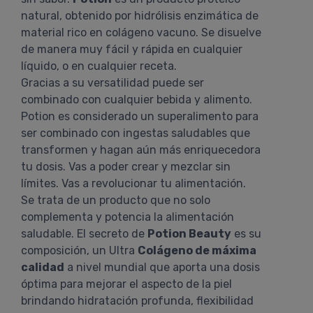
natural, obtenido por hidrólisis enzimática de
material rico en colágeno vacuno. Se disuelve
de manera muy fácil y rápida en cualquier
líquido, o en cualquier receta.
Gracias a su versatilidad puede ser
combinado con cualquier bebida y alimento.
Potion es considerado un superalimento para
ser combinado con ingestas saludables que
transformen y hagan aún más enriquecedora
tu dosis. Vas a poder crear y mezclar sin
límites. Vas a revolucionar tu alimentación.
Se trata de un producto que no solo
complementa y potencia la alimentación
saludable. El secreto de
Potion Beauty
es su
composición, un Ultra
Colágeno de máxima
calidad
a nivel mundial que aporta una dosis
óptima para mejorar el aspecto de la piel
brindando hidratación profunda, flexibilidad