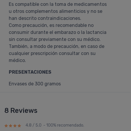
Es compatible con la toma de medicamentos
u otros complementos alimenticios y no se
han descrito contraindicaciones.
Como precaución, es recomendable no
consumir durante el embarazo o la lactancia
sin consultar previamente con su médico.
También, a modo de precaución, en caso de
cualquier prescripción consultar con su
médico.
PRESENTACIONES
Envases de 300 gramos
8 Reviews
4.8 / 5.0 - 100% recomendado.