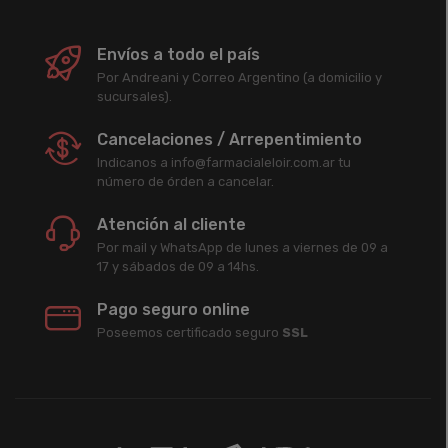
Envíos a todo el país
Por Andreani y Correo Argentino (a domicilio y
sucursales).
Cancelaciones / Arrepentimiento
Indicanos a info@farmacialeloir.com.ar tu
número de órden a cancelar.
Atención al cliente
Por mail y WhatsApp de lunes a viernes de 09 a
17 y sábados de 09 a 14hs.
Pago seguro online
Poseemos certificado seguro
SSL