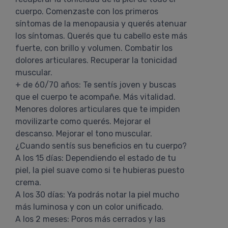
cuerpo. Comenzaste con los primeros
síntomas de la menopausia y querés atenuar
los síntomas. Querés que tu cabello este más
fuerte, con brillo y volumen. Combatir los
dolores articulares. Recuperar la tonicidad
muscular.
+ de 60/70 años: Te sentís joven y buscas
que el cuerpo te acompañe. Más vitalidad.
Menores dolores articulares que te impiden
movilizarte como querés. Mejorar el
descanso. Mejorar el tono muscular.
¿Cuando sentís sus beneficios en tu cuerpo?
A los 15 días: Dependiendo el estado de tu
piel, la piel suave como si te hubieras puesto
crema.
A los 30 días: Ya podrás notar la piel mucho
más luminosa y con un color unificado.
A los 2 meses: Poros más cerrados y las