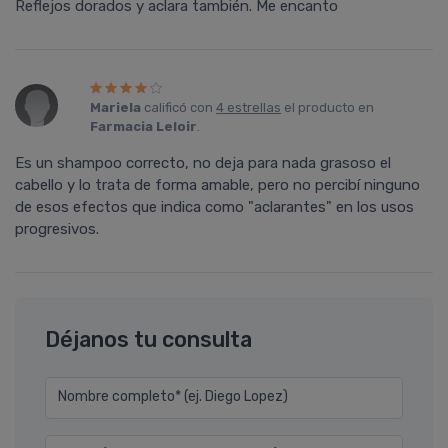
Reflejos dorados y aclara también. Me encanto
Mariela
calificó con
4 estrellas
el producto en
Farmacia Leloir
.
Es un shampoo correcto, no deja para nada grasoso el
cabello y lo trata de forma amable, pero no percibí ninguno
de esos efectos que indica como "aclarantes" en los usos
progresivos.
Déjanos tu consulta
Nombre completo* (ej. Diego Lopez)