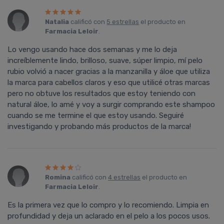
Natalia
calificó con
5 estrellas
el producto en
Farmacia Leloir
.
Lo vengo usando hace dos semanas y me lo deja
increíblemente lindo, brilloso, suave, súper limpio, mí pelo
rubio volvió a nacer gracias a la manzanilla y áloe que utiliza
la marca para cabellos claros y eso que utilicé otras marcas
pero no obtuve los resultados que estoy teniendo con
natural áloe, lo amé y voy a surgir comprando este shampoo
cuando se me termine el que estoy usando. Seguiré
investigando y probando más productos de la marca!
Romina
calificó con
4 estrellas
el producto en
Farmacia Leloir
.
Es la primera vez que lo compro y lo recomiendo. Limpia en
profundidad y deja un aclarado en el pelo a los pocos usos.