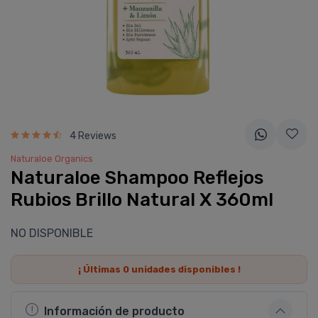
4 Reviews
Naturaloe Organics
Naturaloe Shampoo Reflejos
Rubios Brillo Natural X 360ml
NO DISPONIBLE
¡ Últimas
0
unidades disponibles !
Información de producto