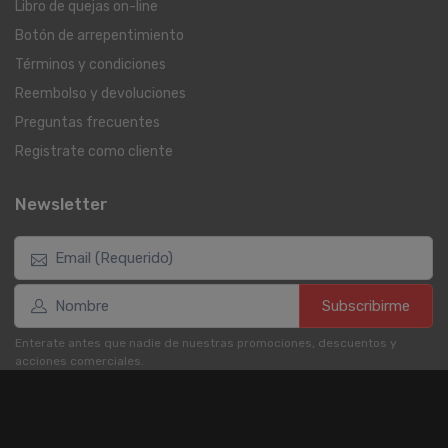
Libro de quejas on-line
Botón de arrepentimiento
Términos y condiciones
Reembolso y devoluciones
Preguntas frecuentes
Registrate como cliente
Newsletter
Subscribirme
Enterate antes que nadie de nuestras promociones, descuentos y
acciones comerciales.