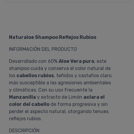
Naturaloe Shampoo Reflejos Rubios
INFORMACIÓN DEL PRODUCTO
Desarrollado con 60%
Aloe Vera puro
, este
shampoo cuida y conserva el color natural de
los
cabellos rubios
, teñidos y castaños claro,
más susceptible a las agresiones ambientales
y climáticas. Con su uso frecuente la
Manzanilla
y extracto de Limón
aclara el
color del cabello
de forma progresiva y sin
perder el aspecto natural, otorgando tenues
reflejos rubios.
DESCRIPCIÓN