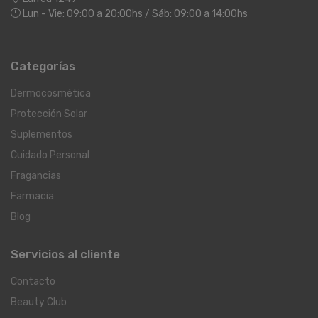
Lun - Vie: 09:00 a 20:00hs / Sáb: 09:00 a 14:00hs
Categorías
Dermocosmética
Protección Solar
Suplementos
Cuidado Personal
Fragancias
Farmacia
Blog
Servicios al cliente
Contacto
Beauty Club