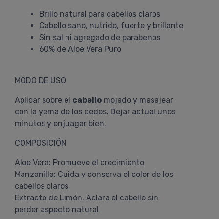
Brillo natural para cabellos claros
Cabello sano, nutrido, fuerte y brillante
Sin sal ni agregado de parabenos
60% de Aloe Vera Puro
MODO DE USO
Aplicar sobre el
cabello
mojado y masajear
con la yema de los dedos. Dejar actual unos
minutos y enjuagar bien.
COMPOSICIÓN
Aloe Vera: Promueve el crecimiento
Manzanilla: Cuida y conserva el color de los
cabellos claros
Extracto de Limón: Aclara el cabello sin
perder aspecto natural