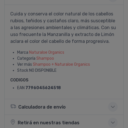
Cuida y conserva el color natural de los cabellos
rubios, teñidos y castaños claro, más susceptible
a las agresiones ambientales y climáticas. Con su
uso frecuente la Manzanilla y extracto de Limón
aclara el color del cabello de forma progresiva.
Marca
Naturaloe Organics
Categoría
Shampoo
Ver más
Shampoo + Naturaloe Organics
Stock
NO DISPONIBLE
CODIGOS
EAN
7796045624518
Calculadora de envío
Retirá en nuestras tiendas