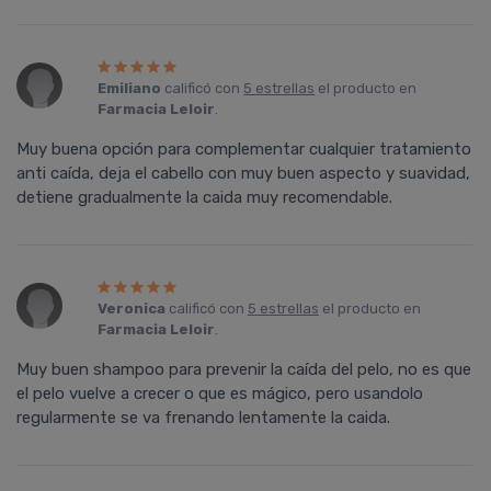
Emiliano
calificó con
5 estrellas
el producto en
Farmacia Leloir
.
Muy buena opción para complementar cualquier tratamiento
anti caída, deja el cabello con muy buen aspecto y suavidad,
detiene gradualmente la caida muy recomendable.
Veronica
calificó con
5 estrellas
el producto en
Farmacia Leloir
.
Muy buen shampoo para prevenir la caída del pelo, no es que
el pelo vuelve a crecer o que es mágico, pero usandolo
regularmente se va frenando lentamente la caida.