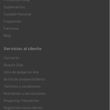
Protección Solar
Suplementos
Cuidado Personal
Fragancias
Farmacia
Blog
Servicios al cliente
Contacto
Beauty Club
Libro de quejas on-line
Botón de arrepentimiento
Términos y condiciones
Reembolso y devoluciones
Preguntas frecuentes
Registrate como cliente