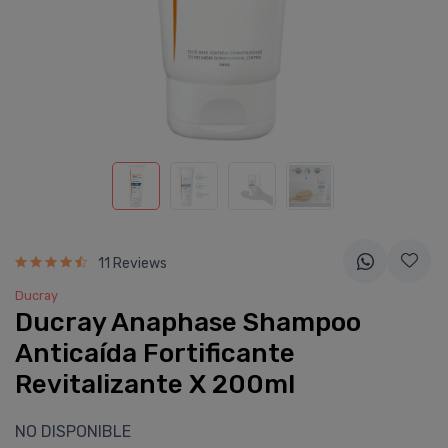
11 Reviews
Ducray
Ducray Anaphase Shampoo
Anticaí­da Fortificante
Revitalizante X 200ml
NO DISPONIBLE