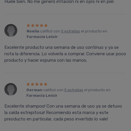
Huele bien. No me generó irritación ni en ojos ni en piel.
Noelia
calificó con
5 estrellas
el producto en
Farmacia Leloir
.
Excelente producto una semana de uso continuo y ya se
nota la diferencia. Lo volvería a comprar. Conviene usar poco
producto y hacer espuma con las manos.
German
calificó con
5 estrellas
el producto en
Farmacia Leloir
.
Excelente shampoo! Con una semana de uso ya se detuvo
la caída estrepitosa! Recomiendo esta marca y este
preoducto en particular, cada peso invertido lo vale!