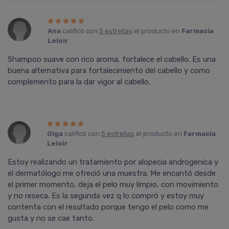
Ana
calificó con
5 estrellas
el producto en
Farmacia
Leloir
.
Shampoo suave con rico aroma, fortalece el cabello. Es una
buena alternativa para fortalecimiento del cabello y como
complemento para la dar vigor al cabello.
Olga
calificó con
5 estrellas
el producto en
Farmacia
Leloir
.
Estoy realizando un tratamiento por alopecia androgenica y
el dermatólogo me ofreció una muestra. Me encantó desde
el primer momento, deja el pelo muy limpio, con movimiento
y no reseca. Es la segunda vez q lo compró y estoy muy
contenta con el resultado porque tengo el pelo como me
gusta y no se cae tanto.