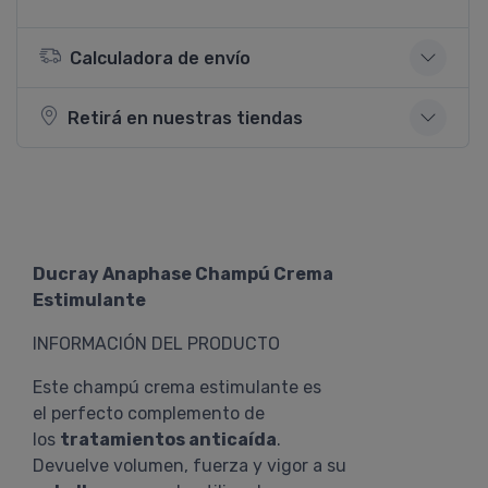
Calculadora de envío
Retirá en nuestras tiendas
Ducray Anaphase Champú Crema
Estimulante
INFORMACIÓN DEL PRODUCTO
Este champú crema estimulante es
el perfecto complemento de
los
tratamientos anticaída
.
Devuelve volumen, fuerza y vigor a su