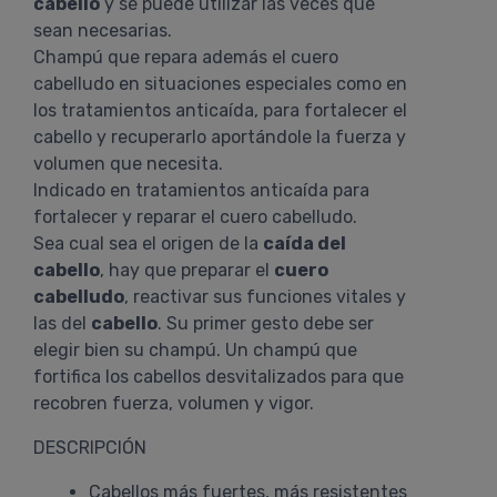
cabello
y se puede utilizar las veces que
sean necesarias.
Champú que repara además el cuero
cabelludo en situaciones especiales como en
los tratamientos anticaída, para fortalecer el
cabello y recuperarlo aportándole la fuerza y
volumen que necesita.
Indicado en tratamientos anticaída para
fortalecer y reparar el cuero cabelludo.
Sea cual sea el origen de la
caída del
cabello
, hay que preparar el
cuero
cabelludo
, reactivar sus funciones vitales y
las del
cabello
. Su primer gesto debe ser
elegir bien su champú. Un champú que
fortifica los cabellos desvitalizados para que
recobren fuerza, volumen y vigor.
DESCRIPCIÓN
Cabellos más fuertes, más resistentes