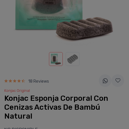
18 Reviews
Konjac Original
Konjac Esponja Corporal Con
Cenizas Activas De Bambú
Natural