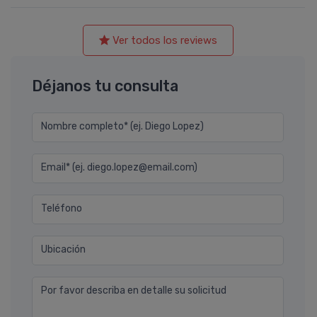
Ver todos los reviews
Déjanos tu consulta
Nombre completo* (ej. Diego Lopez)
Email* (ej. diego.lopez@email.com)
Teléfono
Ubicación
Por favor describa en detalle su solicitud