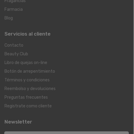
Fragancias
Farmacia
Blog
Servicios al cliente
Contacto
Beauty Club
Libro de quejas on-line
Botón de arrepentimiento
Términos y condiciones
Reembolso y devoluciones
Preguntas frecuentes
Registrate como cliente
Newsletter