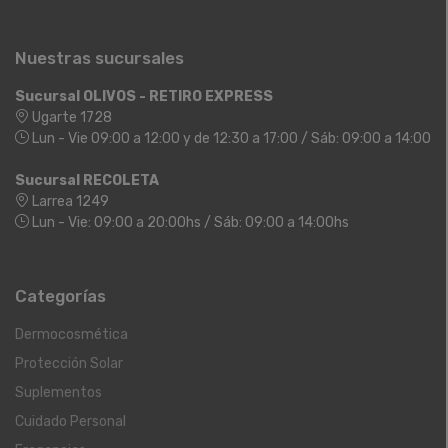
Nuestras sucursales
Sucursal OLIVOS - RETIRO EXPRESS
Ugarte 1728
Lun - Vie 09:00 a 12:00 y de 12:30 a 17:00 / Sáb: 09:00 a 14:00
Sucursal RECOLETA
Larrea 1249
Lun - Vie: 09:00 a 20:00hs / Sáb: 09:00 a 14:00hs
Categorías
Dermocosmética
Protección Solar
Suplementos
Cuidado Personal