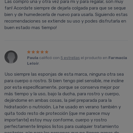
Las compro una y otra vez para mi y para regalar, son muy
fan! Acordate siempre de dejarla colgada para que se seque
bien y de humedecerla de nuevo para usarla. Siguiendo estas
recomendaciones se extiende su uso y podes disfrutarla en
buen estado mas tiempo!
Paula
calificó con
5 estrellas
el producto en
Farmacia
Leloir
.
Uso siempre las esponjas de esta marca, ninguna otra sea
para cuerpo o rostro. Si bien tengo piel sensible, me incline
por esta específicamente, porque se conserva mejor por
más tiempo y la uso, bajo la ducha, para rostro y cuerpo,
dejándome en ambas cosas, la piel preparada para la
hidratación o nutrición. La he usado en verano también y
quita todo resto de protección (que me parece muy
importante) estoy muy conforme, cuerpo y rostro
perfectamente limpios listos para cualquier tratamiento