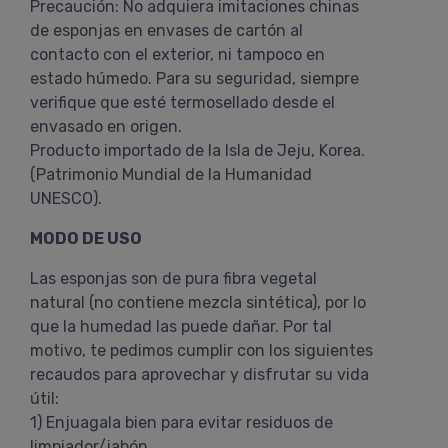
Precaución: No adquiera imitaciones chinas
de esponjas en envases de cartón al
contacto con el exterior, ni tampoco en
estado húmedo. Para su seguridad, siempre
verifique que esté termosellado desde el
envasado en origen.
Producto importado de la Isla de Jeju, Korea.
(Patrimonio Mundial de la Humanidad
UNESCO).
MODO DE USO
Las esponjas son de pura fibra vegetal
natural (no contiene mezcla sintética), por lo
que la humedad las puede dañar. Por tal
motivo, te pedimos cumplir con los siguientes
recaudos para aprovechar y disfrutar su vida
útil:
1) Enjuagala bien para evitar residuos de
limpiador/jabón.