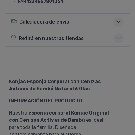
EAN
1234567891064
Calculadora de envío
Retirá en nuestras tiendas
Konjac Esponja Corporal con Cenizas
Activas de Bambú Natural 6 Olas
INFORMACIÓN DEL PRODUCTO
Nuestra
esponja corporal Konjac Original
con Cenizas Activas de Bambú
es ideal
para toda la familia. Diseñada
anatómicamente para el cuerpo.