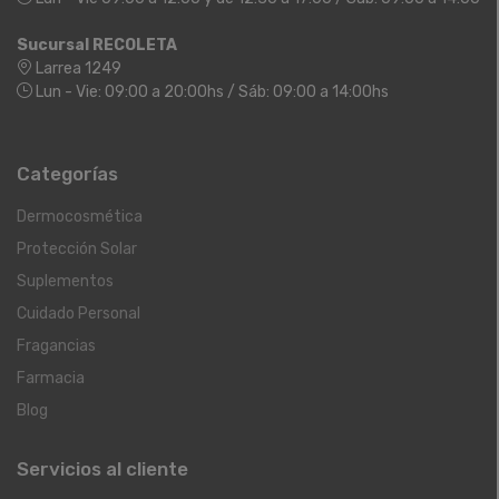
Sucursal RECOLETA
Larrea 1249
Lun - Vie: 09:00 a 20:00hs / Sáb: 09:00 a 14:00hs
Categorías
Dermocosmética
Protección Solar
Suplementos
Cuidado Personal
Fragancias
Farmacia
Blog
Servicios al cliente