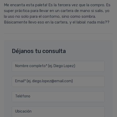
Me encanta esta paleta! Es la tercera vez que la compro. Es
super práctica para llevar en un cartera de mano si salis, yo
la uso no solo para el contorno, sino como sombra.
Básicamente llevo eso en la cartera, y el labial: nada más??
Déjanos tu consulta
Nombre completo* (ej. Diego Lopez)
Email* (ej. diego.lopez@email.com)
Teléfono
Ubicación