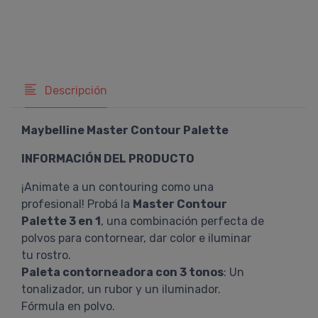
Descripción
Maybelline Master Contour Palette
INFORMACIÓN DEL PRODUCTO
¡Animate a un contouring como una
profesional! Probá la
Master Contour
Palette 3 en 1
, una combinación perfecta de
polvos para contornear, dar color e iluminar
tu rostro.
Paleta contorneadora con 3 tonos
: Un
tonalizador, un rubor y un iluminador.
Fórmula en polvo.