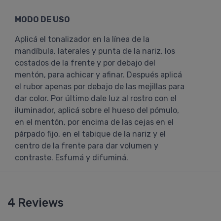
MODO DE USO
Aplicá el tonalizador en la línea de la
mandíbula, laterales y punta de la nariz, los
costados de la frente y por debajo del
mentón, para achicar y afinar. Después aplicá
el rubor apenas por debajo de las mejillas para
dar color. Por último dale luz al rostro con el
iluminador, aplicá sobre el hueso del pómulo,
en el mentón, por encima de las cejas en el
párpado fijo, en el tabique de la nariz y el
centro de la frente para dar volumen y
contraste. Esfumá y difuminá.
4 Reviews