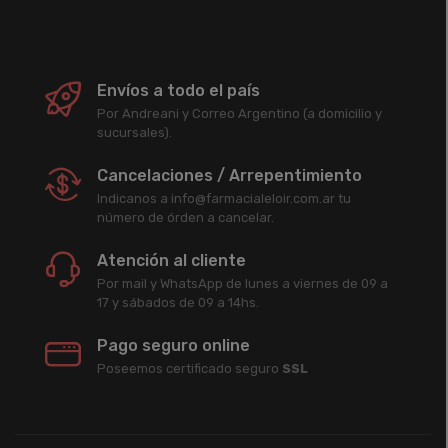
Envíos a todo el país
Por Andreani y Correo Argentino (a domicilio y
sucursales).
Cancelaciones / Arrepentimiento
Indicanos a info@farmacialeloir.com.ar tu
número de órden a cancelar.
Atención al cliente
Por mail y WhatsApp de lunes a viernes de 09 a
17 y sábados de 09 a 14hs.
Pago seguro online
Poseemos certificado seguro
SSL