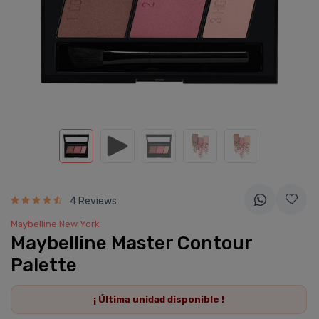
4 Reviews
Maybelline New York
Maybelline Master Contour
Palette
¡ Última
unidad
disponible !