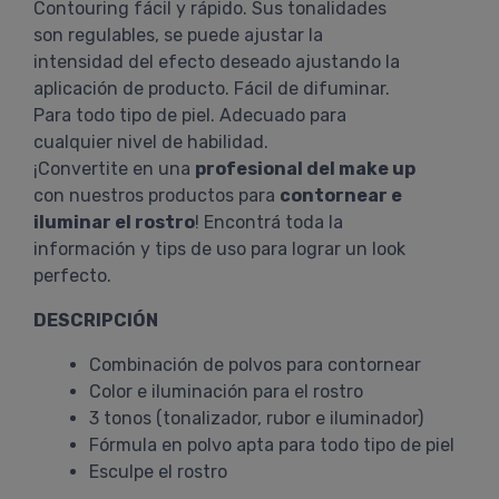
Contouring fácil y rápido. Sus tonalidades
son regulables, se puede ajustar la
intensidad del efecto deseado ajustando la
aplicación de producto. Fácil de difuminar.
Para todo tipo de piel. Adecuado para
cualquier nivel de habilidad.
¡Convertite en una
profesional del make up
con nuestros productos para
contornear e
iluminar el rostro
! Encontrá toda la
información y tips de uso para lograr un look
perfecto.
DESCRIPCIÓN
Combinación de polvos para contornear
Color e iluminación para el rostro
3 tonos (tonalizador, rubor e iluminador)
Fórmula en polvo apta para todo tipo de piel
Esculpe el rostro