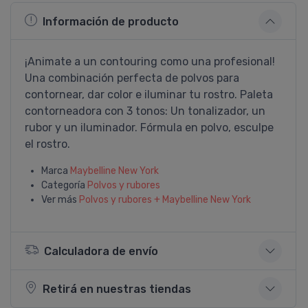
Información de producto
¡Animate a un contouring como una profesional!
Una combinación perfecta de polvos para
contornear, dar color e iluminar tu rostro. Paleta
contorneadora con 3 tonos: Un tonalizador, un
rubor y un iluminador. Fórmula en polvo, esculpe
el rostro.
Marca
Maybelline New York
Categoría
Polvos y rubores
Ver más
Polvos y rubores + Maybelline New York
Calculadora de envío
Retirá en nuestras tiendas