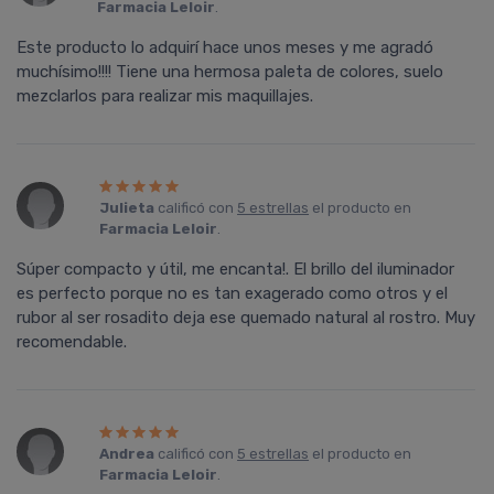
Farmacia Leloir
.
Este producto lo adquirí hace unos meses y me agradó
muchísimo!!!! Tiene una hermosa paleta de colores, suelo
mezclarlos para realizar mis maquillajes.
Julieta
calificó con
5 estrellas
el producto en
Farmacia Leloir
.
Súper compacto y útil, me encanta!. El brillo del iluminador
es perfecto porque no es tan exagerado como otros y el
rubor al ser rosadito deja ese quemado natural al rostro. Muy
recomendable.
Andrea
calificó con
5 estrellas
el producto en
Farmacia Leloir
.