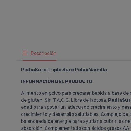
Descripción
PediaSure Triple Sure Polvo Vainilla
INFORMACIÓN DEL PRODUCTO
Alimento en polvo para preparar bebida a base de ca
de gluten. Sin T.A.C.C. Libre de lactosa.
PediaSur
edad para apoyar un adecuado crecimiento y desarr
crecimiento y desarrollo saludables. Complejo de 
balanceada de energía para ayudar a cubrir las nec
absorción. Complementado con ácidos grasos AA y 