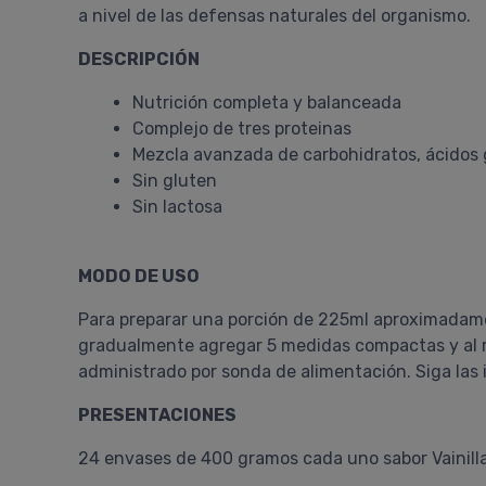
a nivel de las defensas naturales del organismo.
DESCRIPCIÓN
Nutrición completa y balanceada
Complejo de tres proteinas
Mezcla avanzada de carbohidratos, ácidos g
Sin gluten
Sin lactosa
MODO DE USO
Para preparar una porción de 225ml aproximadamen
gradualmente agregar 5 medidas compactas y al 
administrado por sonda de alimentación. Siga las 
PRESENTACIONES
24 envases de 400 gramos cada uno sabor Vainill