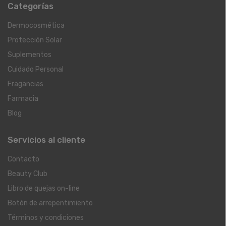
Categorías
Dermocosmética
Protección Solar
Suplementos
Cuidado Personal
Fragancias
Farmacia
Blog
Servicios al cliente
Contacto
Beauty Club
Libro de quejas on-line
Botón de arrepentimiento
Términos y condiciones