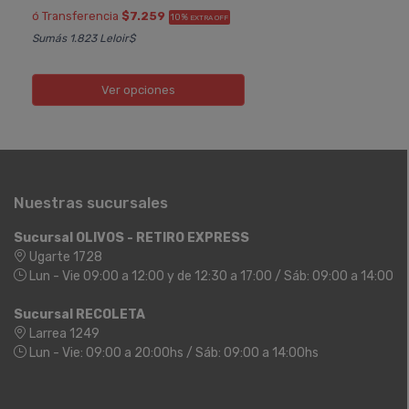
ó Transferencia
$7.259
10%
EXTRA OFF
Sumás 1.823 Leloir$
Ver opciones
Nuestras sucursales
Sucursal OLIVOS - RETIRO EXPRESS
Ugarte 1728
Lun - Vie 09:00 a 12:00 y de 12:30 a 17:00 / Sáb: 09:00 a 14:00
Sucursal RECOLETA
Larrea 1249
Lun - Vie: 09:00 a 20:00hs / Sáb: 09:00 a 14:00hs