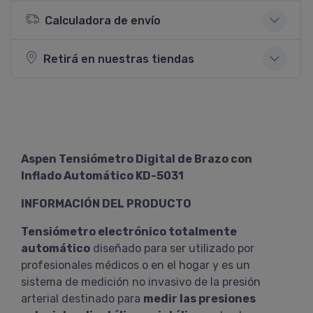
Calculadora de envío
Retirá en nuestras tiendas
Aspen Tensiómetro Digital de Brazo con
Inflado Automático KD-5031
INFORMACIÓN DEL PRODUCTO
Tensiómetro electrónico totalmente
automático
diseñado para ser utilizado por
profesionales médicos o en el hogar y es un
sistema de medición no invasivo de la presión
arterial destinado para
medir las presiones