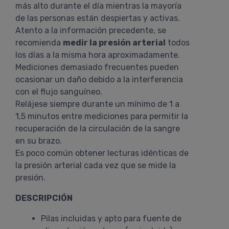
más alto durante el día mientras la mayoría
de las personas están despiertas y activas.
Atento a la información precedente, se
recomienda
medir la presión arterial
todos
los días a la misma hora aproximadamente.
Mediciones demasiado frecuentes pueden
ocasionar un daño debido a la interferencia
con el flujo sanguíneo.
Relájese siempre durante un mínimo de 1 a
1,5 minutos entre mediciones para permitir la
recuperación de la circulación de la sangre
en su brazo.
Es poco común obtener lecturas idénticas de
la presión arterial cada vez que se mide la
presión.
DESCRIPCIÓN
Pilas incluidas y apto para fuente de