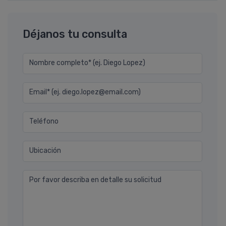
Déjanos tu consulta
Nombre completo* (ej. Diego Lopez)
Email* (ej. diego.lopez@email.com)
Teléfono
Ubicación
Por favor describa en detalle su solicitud