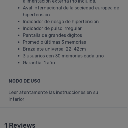
alimentación externa (no incluida)
Aval internacional de la sociedad europea de
hipertensión
Indicador de riesgo de hipertensión
Indicador de pulso irregular
Pantalla de grandes dígitos
Promedio últimas 3 memorias
Brazalete universal 22-42cm
3 usuarios con 30 memorias cada uno
Garantía: 1 año
MODO DE USO
Leer atentamente las instrucciones en su
interior
1 Reviews