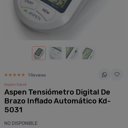
1 Reviews
Aspen Salud
Aspen Tensiómetro Digital De
Brazo Inflado Automático Kd-
5031
NO DISPONIBLE