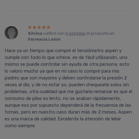
Silvina
calificó con
5 estrellas
el producto en
Farmacia Leloir
.
Hace ya un tiempo que compré el tensiómetro aspen y
cumple con todo lo que ofrece, es de fácil utilización, uno
mismo se puede controlar sin ayuda de otra persona; esto
lo valoro mucho ya que en mi caso lo compré para mis
padres que son mayores y deben controlarse la presión 2
veces al día; y de no estar yo, pueden chequearla solos sin
problemas, otra cualidad que me gustaría remarcar es que el
consumo de pilas es lento, no se acaban rápidamente,
aunque eso por supuesto dependerá de la frecuencia de las
tomas, pero en nuestro caso duran más de 2 meses. Aspen
es una marca de calidad. Excelente la atención de leloir
como siempre.