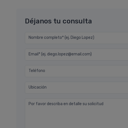
Déjanos tu consulta
Nombre completo* (ej. Diego Lopez)
Email* (ej. diego.lopez@email.com)
Teléfono
Ubicación
Por favor describa en detalle su solicitud