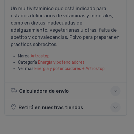
Un multivitamí­nico que está indicado para
estados deficitarios de vitaminas y minerales,
como en dietas inadecuadas de
adelgazamiento, vegetarianas u otras, falta de
apetito y convalecencias. Polvo para preparar en
prácticos sobrecitos.
Marca
Artrostop
Categoría
Energí­a y potenciadores
Ver más
Energí­a y potenciadores + Artrostop
Calculadora de envío
Retirá en nuestras tiendas