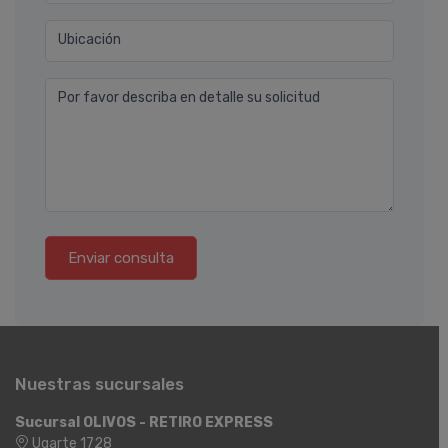
Ubicación
Por favor describa en detalle su solicitud
Enviar consulta
Nuestras sucursales
Sucursal OLIVOS - RETIRO EXPRESS
Ugarte 1728