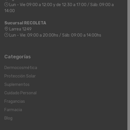
Lun - Vie 09:00 a 12:00 y de 12:30 a 17:00 / Sáb: 09:00 a
14:00
Sucursal RECOLETA
Larrea 1249
Lun - Vie: 09:00 a 20:00hs / Sáb: 09:00 a 14:00hs
Categorías
Dermocosmética
Protección Solar
Suplementos
Cuidado Personal
Fragancias
Farmacia
Blog