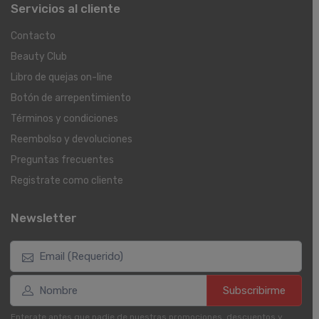
Servicios al cliente
Contacto
Beauty Club
Libro de quejas on-line
Botón de arrepentimiento
Términos y condiciones
Reembolso y devoluciones
Preguntas frecuentes
Registrate como cliente
Newsletter
Subscribirme
Enterate antes que nadie de nuestras promociones, descuentos y