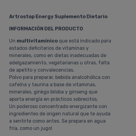
Artrostop Energy Suplemento Dietario
INFORMACIÓN DEL PRODUCTO
Un
multivitamínico
que está indicado para
estados deficitarios de vitaminas y
minerales, como en dietas inadecuadas de
adelgazamiento, vegetarianas u otras, falta
de apetito y convalecencias.
Polvo para preparar, bebida analcohólica con
cafeína y taurina a base de vitaminas,
minerales, ginkgo biloba y ginseng que
aporta energía en prácticos sobrecitos.
Un poderoso concentrado energizante con
ingredientes de origen natural que te ayuda
a sentirte como antes. Se prepara en agua
fría, como un jugo!