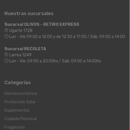
Nuestras sucursales
Sucursal OLIVOS - RETIRO EXPRESS
Ugarte 1728
Lun - Vie 09:00 a 12:00 y de 12:30 a 17:00 / Sáb: 09:00 a 14:00
Sucursal RECOLETA
Larrea 1249
Lun - Vie: 09:00 a 20:00hs / Sáb: 09:00 a 14:00hs
Categorías
Dermocosmética
Protección Solar
Suplementos
Cuidado Personal
Fragancias