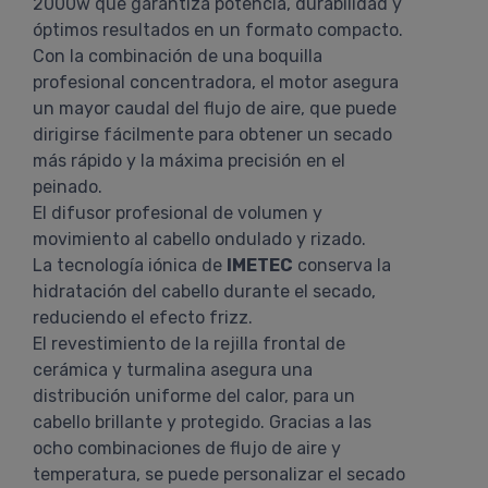
2000w que garantiza potencia, durabilidad y
óptimos resultados en un formato compacto.
Con la combinación de una boquilla
profesional concentradora, el motor asegura
un mayor caudal del flujo de aire, que puede
dirigirse fácilmente para obtener un secado
más rápido y la máxima precisión en el
peinado.
El difusor profesional de volumen y
movimiento al cabello ondulado y rizado.
La tecnología iónica de
IMETEC
conserva la
hidratación del cabello durante el secado,
reduciendo el efecto frizz.
El revestimiento de la rejilla frontal de
cerámica y turmalina asegura una
distribución uniforme del calor, para un
cabello brillante y protegido. Gracias a las
ocho combinaciones de flujo de aire y
temperatura, se puede personalizar el secado