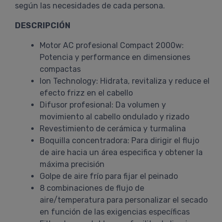
según las necesidades de cada persona.
DESCRIPCIÓN
Motor AC profesional Compact 2000w:
Potencia y performance en dimensiones
compactas
Ion Technology: Hidrata, revitaliza y reduce el
efecto frizz en el cabello
Difusor profesional: Da volumen y
movimiento al cabello ondulado y rizado
Revestimiento de cerámica y turmalina
Boquilla concentradora: Para dirigir el flujo
de aire hacia un área especifica y obtener la
máxima precisión
Golpe de aire frío para fijar el peinado
8 combinaciones de flujo de
aire/temperatura para personalizar el secado
en función de las exigencias específicas