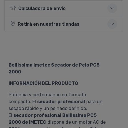
Calculadora de envío
Retirá en nuestras tiendas
Bellissima Imetec Secador de Pelo PC5
2000
INFORMACIÓN DEL PRODUCTO
Potencia y performance en formato
compacto. El
secador profesional
para un
secado rápido y un peinado definido.
El
secador profesional Bellissima PC5
2000 de IMETEC
dispone de un motor AC de