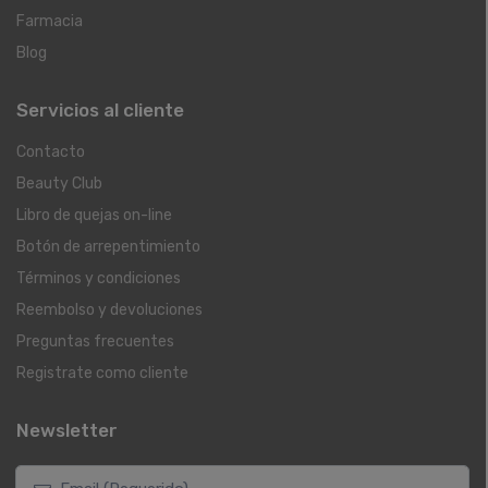
Farmacia
Blog
Servicios al cliente
Contacto
Beauty Club
Libro de quejas on-line
Botón de arrepentimiento
Términos y condiciones
Reembolso y devoluciones
Preguntas frecuentes
Registrate como cliente
Newsletter