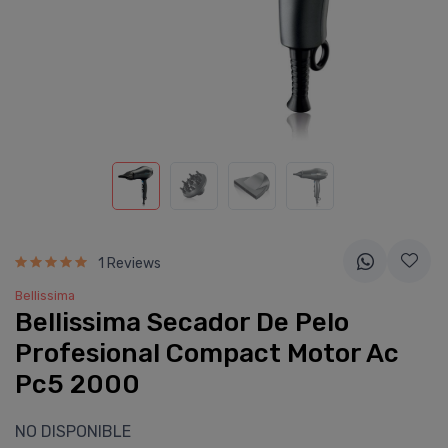
1 Reviews
Bellissima
Bellissima Secador De Pelo
Profesional Compact Motor Ac
Pc5 2000
NO DISPONIBLE