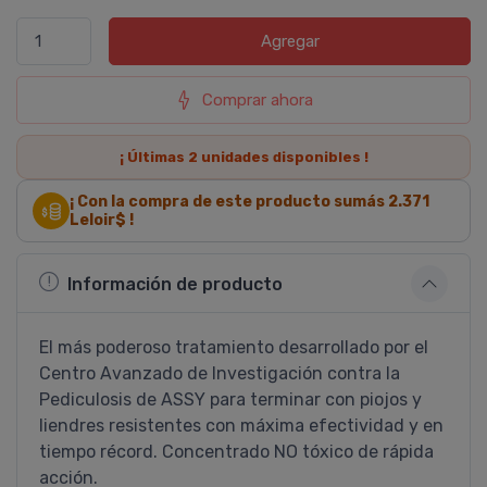
Agregar
Comprar ahora
¡ Últimas
2
unidades disponibles !
¡ Con la compra de este producto sumás
2.371
Leloir$ !
Información de producto
El más poderoso tratamiento desarrollado por el
Centro Avanzado de Investigación contra la
Pediculosis de ASSY para terminar con piojos y
liendres resistentes con máxima efectividad y en
tiempo récord. Concentrado NO tóxico de rápida
acción.