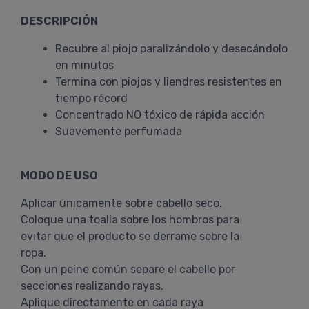
DESCRIPCIÓN
Recubre al piojo paralizándolo y desecándolo
en minutos
Termina con piojos y liendres resistentes en
tiempo récord
Concentrado NO tóxico de rápida acción
Suavemente perfumada
MODO DE USO
Aplicar únicamente sobre cabello seco.
Coloque una toalla sobre los hombros para
evitar que el producto se derrame sobre la
ropa.
Con un peine común separe el cabello por
secciones realizando rayas.
Aplique directamente en cada raya