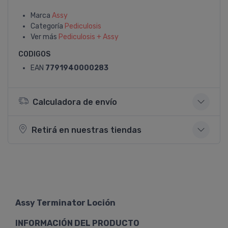
Marca
Assy
Categoría
Pediculosis
Ver más
Pediculosis + Assy
CODIGOS
EAN
7791940000283
Calculadora de envío
Retirá en nuestras tiendas
Assy Terminator Loción
INFORMACIÓN DEL PRODUCTO