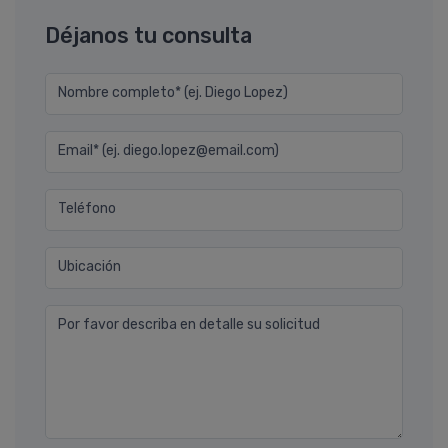
Déjanos tu consulta
Nombre completo* (ej. Diego Lopez)
Email* (ej. diego.lopez@email.com)
Teléfono
Ubicación
Por favor describa en detalle su solicitud