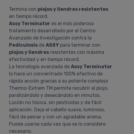
Termina con
piojos y liendres resistentes
en tiempo récord.
Assy Terminator
es el más poderoso
tratamiento desarrollado por el Centro
Avanzado de Investigación contra la
Pediculosis
de
ASSY
para terminar con
piojos y liendres
resistentes con máxima
efectividad y en tiempo récord.
La tecnología avanzada de
Assy Terminator
lo hace un concentrado 100% efectivo de
rápida acción gracias a su potente complejo
Thermo-Extrem TM permite recubrir al piojo,
paralizándolo y desecándolo en minutos.
Loción no tóxica, sin pesticidas y de fácil
aplicación. Deja el cabello suave, luminoso,
fácil de peinar y con un agradable aroma.
Puede usarse cada vez que se lo considere
necesario.