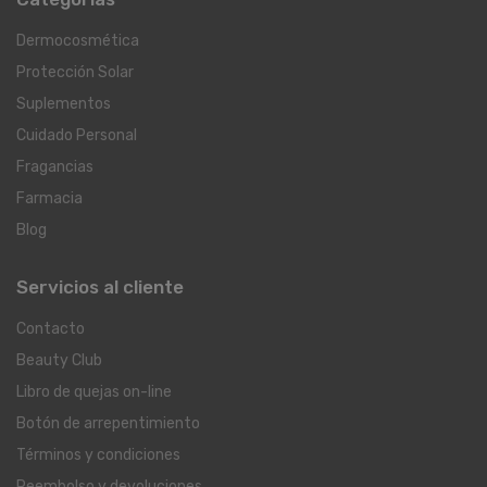
Dermocosmética
Protección Solar
Suplementos
Cuidado Personal
Fragancias
Farmacia
Blog
Servicios al cliente
Contacto
Beauty Club
Libro de quejas on-line
Botón de arrepentimiento
Términos y condiciones
Reembolso y devoluciones