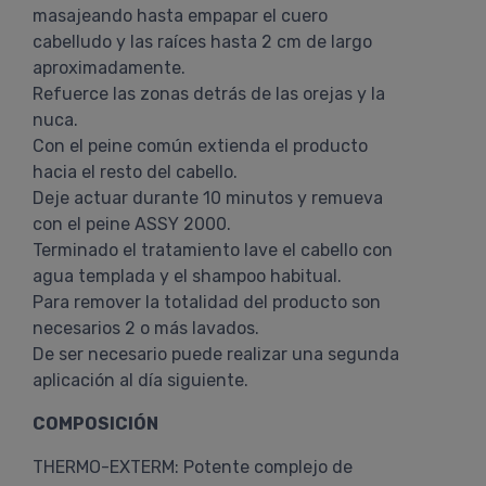
masajeando hasta empapar el cuero
cabelludo y las raíces hasta 2 cm de largo
aproximadamente.
Refuerce las zonas detrás de las orejas y la
nuca.
Con el peine común extienda el producto
hacia el resto del cabello.
Deje actuar durante 10 minutos y remueva
con el peine ASSY 2000.
Terminado el tratamiento lave el cabello con
agua templada y el shampoo habitual.
Para remover la totalidad del producto son
necesarios 2 o más lavados.
De ser necesario puede realizar una segunda
aplicación al día siguiente.
COMPOSICIÓN
THERMO-EXTERM: Potente complejo de