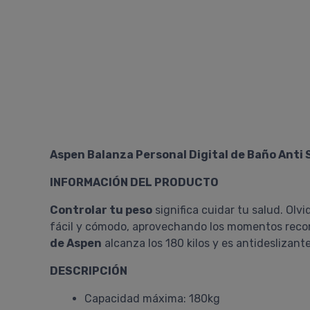
Aspen Balanza Personal Digital de Baño Anti S
INFORMACIÓN DEL PRODUCTO
Controlar tu peso
significa cuidar tu salud. Olv
fácil y cómodo, aprovechando los momentos reco
de Aspen
alcanza los 180 kilos y es antideslizan
DESCRIPCIÓN
Capacidad máxima: 180kg