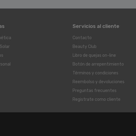
as
Servicios al cliente
ética
Contacto
Solar
Beauty Club
os
Libro de quejas on-line
rsonal
Botón de arrepentimiento
Términos y condiciones
Reembolso y devoluciones
Preguntas frecuentes
Registrate como cliente