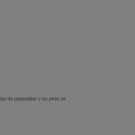
eje de parpadear y su peso se