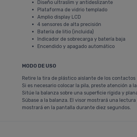
Diseño ultraslim y antideslizante
Plataforma de vidrio templado
Amplio display LCD
4 sensores de alta precisión
Batería de litio (incluida)
Indicador de sobrecarga y batería baja
Encendido y apagado automático
MODO DE USO
Retire la tira de plástico aislante de los contactos
Si es necesario colocar la pila, preste atención a la
Sitúe la balanza sobre una superficie rígida y pla
Súbase a la balanza. El visor mostrará una lectur
mostrará en la pantalla durante diez segundos.