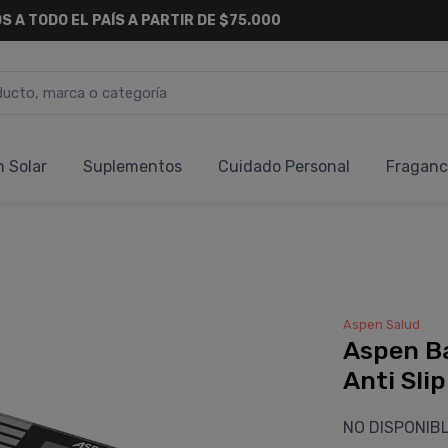
S A TODO EL PAÍS A PARTIR DE $75.000
n Solar
Suplementos
Cuidado Personal
Fraganc
Aspen Salud
Aspen Ba
Anti Slip
NO DISPONIB