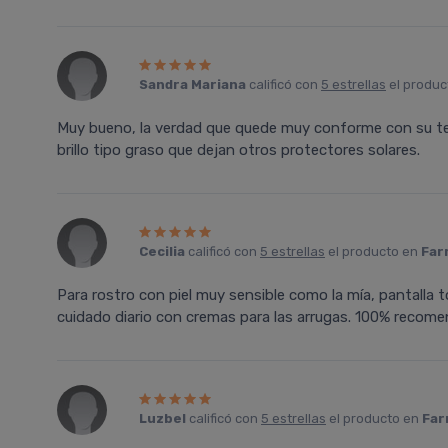
Sandra Mariana
calificó con
5 estrellas
el produc
Muy bueno, la verdad que quede muy conforme con su text
brillo tipo graso que dejan otros protectores solares.
Cecilia
calificó con
5 estrellas
el producto en
Far
Para rostro con piel muy sensible como la mía, pantalla 
cuidado diario con cremas para las arrugas. 100% recome
Luzbel
calificó con
5 estrellas
el producto en
Far