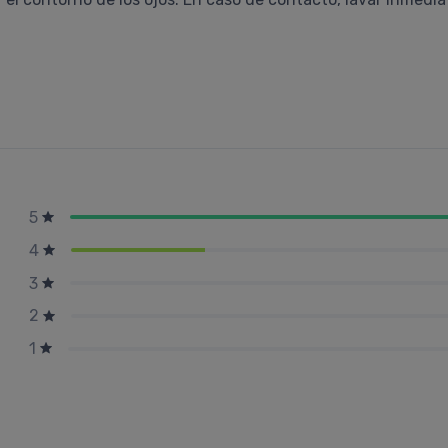
5
4
3
2
1