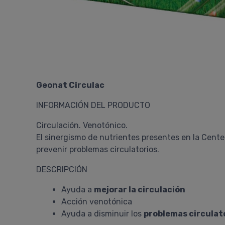
Geonat Circulac
INFORMACIÓN DEL PRODUCTO
Circulación. Venotónico.
El sinergismo de nutrientes presentes en la Centel
prevenir problemas circulatorios.
DESCRIPCIÓN
Ayuda a
mejorar la circulación
Acción venotónica
Ayuda a disminuir los
problemas circulat