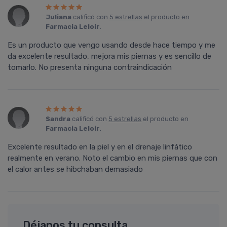
Juliana
calificó con
5 estrellas
el producto en
Farmacia Leloir
.
Es un producto que vengo usando desde hace tiempo y me
da excelente resultado, mejora mis piernas y es sencillo de
tomarlo. No presenta ninguna contraindicación
Sandra
calificó con
5 estrellas
el producto en
Farmacia Leloir
.
Excelente resultado en la piel y en el drenaje linfático
realmente en verano. Noto el cambio en mis piernas que con
el calor antes se hibchaban demasiado
Déjanos tu consulta