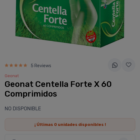
5 Reviews
Geonat
Geonat Centella Forte X 60
Comprimidos
NO DISPONIBLE
¡ Últimas
0
unidades disponibles !