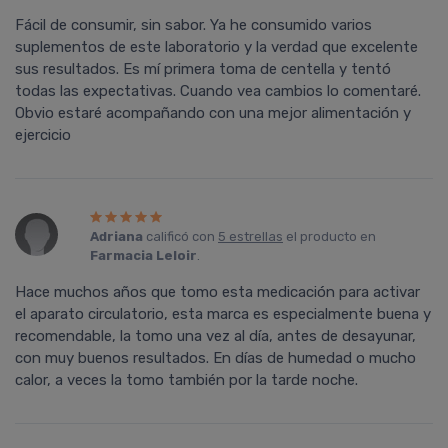
Fácil de consumir, sin sabor. Ya he consumido varios
suplementos de este laboratorio y la verdad que excelente
sus resultados. Es mí primera toma de centella y tentó
todas las expectativas. Cuando vea cambios lo comentaré.
Obvio estaré acompañando con una mejor alimentación y
ejercicio
Adriana
calificó con
5 estrellas
el producto en
Farmacia Leloir
.
Hace muchos años que tomo esta medicación para activar
el aparato circulatorio, esta marca es especialmente buena y
recomendable, la tomo una vez al día, antes de desayunar,
con muy buenos resultados. En días de humedad o mucho
calor, a veces la tomo también por la tarde noche.