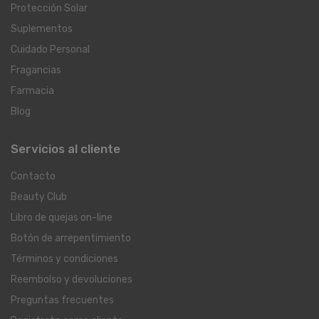
Protección Solar
Suplementos
Cuidado Personal
Fragancias
Farmacia
Blog
Servicios al cliente
Contacto
Beauty Club
Libro de quejas on-line
Botón de arrepentimiento
Términos y condiciones
Reembolso y devoluciones
Preguntas frecuentes