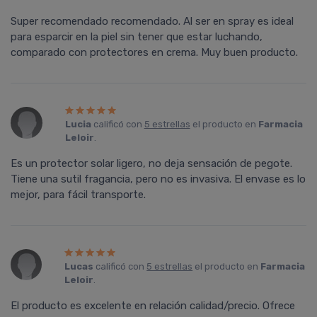
Super recomendado recomendado. Al ser en spray es ideal
para esparcir en la piel sin tener que estar luchando,
comparado con protectores en crema. Muy buen producto.
Lucia
calificó con
5 estrellas
el producto en
Farmacia
Leloir
.
Es un protector solar ligero, no deja sensación de pegote.
Tiene una sutil fragancia, pero no es invasiva. El envase es lo
mejor, para fácil transporte.
Lucas
calificó con
5 estrellas
el producto en
Farmacia
Leloir
.
El producto es excelente en relación calidad/precio. Ofrece