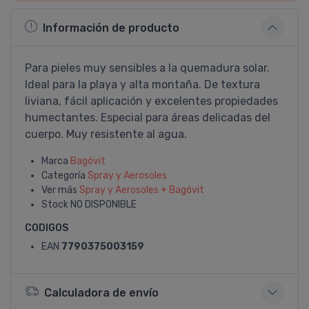
Información de producto
Para pieles muy sensibles a la quemadura solar.
Ideal para la playa y alta montaña. De textura
liviana, fácil aplicación y excelentes propiedades
humectantes. Especial para áreas delicadas del
cuerpo. Muy resistente al agua.
Marca
Bagóvit
Categoría
Spray y Aerosoles
Ver más
Spray y Aerosoles + Bagóvit
Stock
NO DISPONIBLE
CODIGOS
EAN
7790375003159
Calculadora de envío