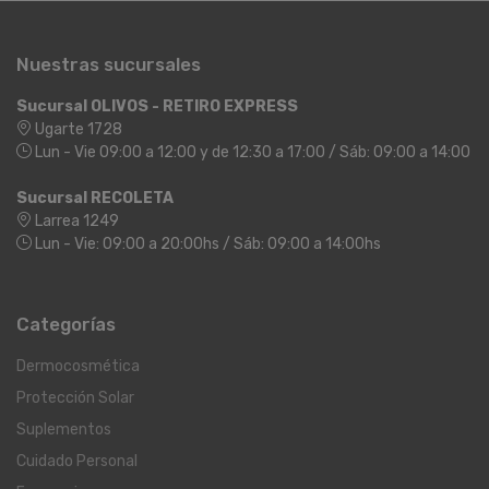
Nuestras sucursales
Sucursal OLIVOS - RETIRO EXPRESS
Ugarte 1728
Lun - Vie 09:00 a 12:00 y de 12:30 a 17:00 / Sáb: 09:00 a 14:00
Sucursal RECOLETA
Larrea 1249
Lun - Vie: 09:00 a 20:00hs / Sáb: 09:00 a 14:00hs
Categorías
Dermocosmética
Protección Solar
Suplementos
Cuidado Personal