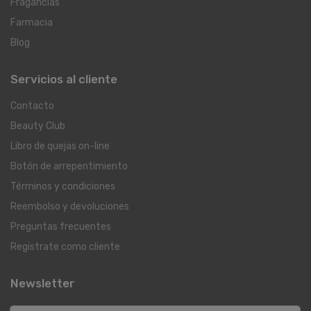
Fragancias
Farmacia
Blog
Servicios al cliente
Contacto
Beauty Club
Libro de quejas on-line
Botón de arrepentimiento
Términos y condiciones
Reembolso y devoluciones
Preguntas frecuentes
Registrate como cliente
Newsletter