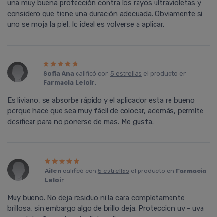
una muy buena protección contra los rayos ultravioletas y
considero que tiene una duración adecuada. Obviamente si
uno se moja la piel, lo ideal es volverse a aplicar.
Sofia Ana
calificó con
5 estrellas
el producto en
Farmacia Leloir
.
Es liviano, se absorbe rápido y el aplicador esta re bueno
porque hace que sea muy fácil de colocar, además, permite
dosificar para no ponerse de mas. Me gusta.
Ailen
calificó con
5 estrellas
el producto en
Farmacia
Leloir
.
Muy bueno. No deja residuo ni la cara completamente
brillosa, sin embargo algo de brillo deja. Proteccion uv - uva