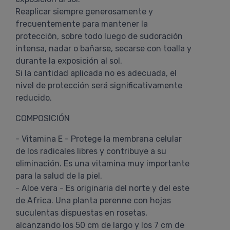
Reaplicar siempre generosamente y
frecuentemente para mantener la
protección, sobre todo luego de sudoración
intensa, nadar o bañarse, secarse con toalla y
durante la exposición al sol.
Si la cantidad aplicada no es adecuada, el
nivel de protección será significativamente
reducido.
COMPOSICIÓN
- Vitamina E - Protege la membrana celular
de los radicales libres y contribuye a su
eliminación. Es una vitamina muy importante
para la salud de la piel.
- Aloe vera - Es originaria del norte y del este
de Africa. Una planta perenne con hojas
suculentas dispuestas en rosetas,
alcanzando los 50 cm de largo y los 7 cm de