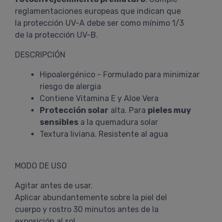
reglamentaciones europeas que indican que
la protección UV-A debe ser como mínimo 1/3
de la protección UV-B.
DESCRIPCIÓN
Hipoalergénico - Formulado para minimizar
riesgo de alergia
Contiene Vitamina E y Aloe Vera
Protección solar
alta. Para
pieles muy
sensibles
a la quemadura solar
Textura liviana. Resistente al agua
MODO DE USO
Agitar antes de usar.
Aplicar abundantemente sobre la piel del
cuerpo y rostro 30 minutos antes de la
exposición al sol.