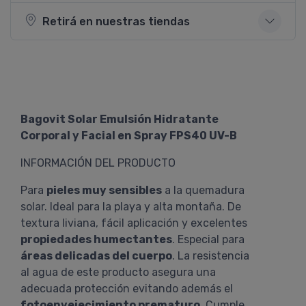
Retirá en nuestras tiendas
Bagovit Solar Emulsión Hidratante
Corporal y Facial en Spray FPS40 UV-B
INFORMACIÓN DEL PRODUCTO
Para
pieles muy sensibles
a la quemadura
solar. Ideal para la playa y alta montaña. De
textura liviana, fácil aplicación y excelentes
propiedades humectantes
. Especial para
áreas delicadas del cuerpo
. La resistencia
al agua de este producto asegura una
adecuada protección evitando además el
fotoenvejecimiento prematuro
. Cumple