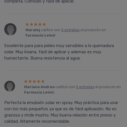
completa. Comodo y facil de aplicar.
Maralej
calificó con
5 estrellas
el producto en
Farmacia Leloir
.
Excelente para para pieles muy sensibles a la quemadura
solar. Muy liviana, fácil de aplicar y ademas es muy
humectante. Buena resistencia al agua.
Mariana Andrea
calificó con
5 estrellas
el producto en
Farmacia Leloir
.
Perfecta la emulsión solar en spray. Muy práctica para usar
con los más pequeños ya que es de fácil aplicación. No es
grasosa y rinde mucho. Muy buena relación entre precio y
calidad. Altamente recomendable.