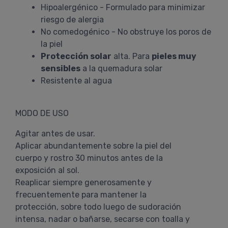
Hipoalergénico - Formulado para minimizar
riesgo de alergia
No comedogénico - No obstruye los poros de
la piel
Protección solar
alta. Para
pieles muy
sensibles
a la quemadura solar
Resistente al agua
MODO DE USO
Agitar antes de usar.
Aplicar abundantemente sobre la piel del
cuerpo y rostro 30 minutos antes de la
exposición al sol.
Reaplicar siempre generosamente y
frecuentemente para mantener la
protección, sobre todo luego de sudoración
intensa, nadar o bañarse, secarse con toalla y