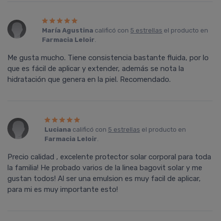
María Agustina
calificó con
5 estrellas
el producto en
Farmacia Leloir
.
Me gusta mucho. Tiene consistencia bastante fluida, por lo
que es fácil de aplicar y extender, además se nota la
hidratación que genera en la piel. Recomendado.
Luciana
calificó con
5 estrellas
el producto en
Farmacia Leloir
.
Precio calidad , excelente protector solar corporal para toda
la familia! He probado varios de la linea bagovit solar y me
gustan todos! Al ser una emulsion es muy facil de aplicar,
para mi es muy importante esto!