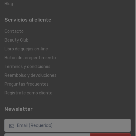
Blog
Servicios al cliente
Contacto
Beauty Club
Libro de quejas on-line
Botón de arrepentimiento
Términos y condiciones
Reembolso y devoluciones
Preguntas frecuentes
Registrate como cliente
Newsletter