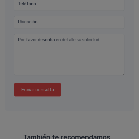
Teléfono
Ubicación
Por favor describa en detalle su solicitud
Enviar consulta
También te recomendamos...