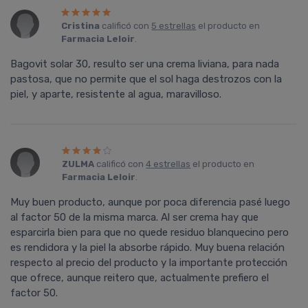
Cristina
calificó con
5 estrellas
el producto en
Farmacia Leloir
.
Bagovit solar 30, resulto ser una crema liviana, para nada
pastosa, que no permite que el sol haga destrozos con la
piel, y aparte, resistente al agua, maravilloso.
ZULMA
calificó con
4 estrellas
el producto en
Farmacia Leloir
.
Muy buen producto, aunque por poca diferencia pasé luego
al factor 50 de la misma marca. Al ser crema hay que
esparcirla bien para que no quede residuo blanquecino pero
es rendidora y la piel la absorbe rápido. Muy buena relación
respecto al precio del producto y la importante protección
que ofrece, aunque reitero que, actualmente prefiero el
factor 50.