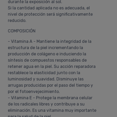
durante la exposición al sol.
Si la cantidad aplicada no es adecuada, el
nivel de protección será significativamente
reducido.
COMPOSICIÓN
- Vitamina A - Mantiene la integridad de la
estructura de la piel incrementando la
producción de colágeno e induciendo la
síntesis de compuestos responsables de
retener agua en la piel. Su acción reparadora
restablece la elasticidad junto con la
luminosidad y suavidad. Disminuye las
arrugas producidas por el paso del tiempo y
por el fotoenvejecimiento.
- Vitamina E - Protege la membrana celular
de los radicales libres y contribuye a su
eliminación. Es una vitamina muy importante
para la salud de la piel.