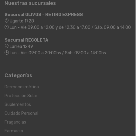
Nuestras sucursales
Sucursal OLIVOS - RETIRO EXPRESS
Ugarte 1728
Lun - Vie 09:00 a 12:00 y de 12:30 a 17:00 / Sáb: 09:00 a 14:00
Sucursal RECOLETA
Larrea 1249
Lun - Vie: 09:00 a 20:00hs / Sáb: 09:00 a 14:00hs
Categorías
Dermocosmética
Protección Solar
Suplementos
Cuidado Personal
Fragancias
Farmacia