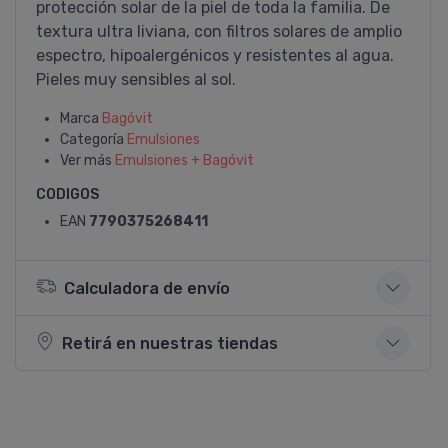
protección solar de la piel de toda la familia. De
textura ultra liviana, con filtros solares de amplio
espectro, hipoalergénicos y resistentes al agua.
Pieles muy sensibles al sol.
Marca
Bagóvit
Categoría
Emulsiones
Ver más
Emulsiones + Bagóvit
CODIGOS
EAN
7790375268411
Calculadora de envío
Retirá en nuestras tiendas