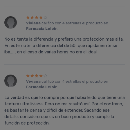
Viviana
calificó con
4 estrellas
el producto en
Farmacia Leloir
.
No es tanta la diferencia y prefiero una protección mas alta.
En este note, a diferencia del de 50, que rápidamente se
iba.... , en el caso de varias horas no era el ideal.
Viviana
calificó con
4 estrellas
el producto en
Farmacia Leloir
.
La verdad es que lo compre porque había leído que tiene una
textura ultra liviana. Pero no me resultó así. Por el contrario,
es bastante densa y difícil de extender. Sacando ese
detalle, considero que es un buen producto y cumple la
función de protección.