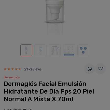
21 Reviews
Dermaglós
Dermaglós Facial Emulsión
Hidratante De Dí­a Fps 20 Piel
Normal A Mixta X 70ml