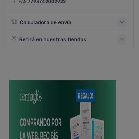
EAN
7793742002922
Calculadora de envío
Retirá en nuestras tiendas