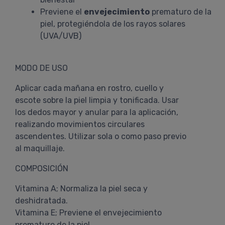
Previene el
envejecimiento
prematuro de la
piel, protegiéndola de los rayos solares
(UVA/UVB)
MODO DE USO
Aplicar cada mañana en rostro, cuello y
escote sobre la piel limpia y tonificada. Usar
los dedos mayor y anular para la aplicación,
realizando movimientos circulares
ascendentes. Utilizar sola o como paso previo
al maquillaje.
COMPOSICIÓN
Vitamina A; Normaliza la piel seca y
deshidratada.
Vitamina E; Previene el envejecimiento
prematuro de la piel.