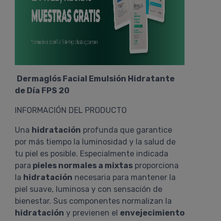
Dermaglós Facial Emulsión Hidratante
de Día FPS 20
INFORMACIÓN DEL PRODUCTO
Una
hidratación
profunda que garantice
por más tiempo la luminosidad y la salud de
tu piel es posible. Especialmente indicada
para
pieles normales a mixtas
proporciona
la
hidratación
necesaria para mantener la
piel suave, luminosa y con sensación de
bienestar. Sus componentes normalizan la
hidratación
y previenen el
envejecimiento