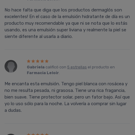
No hace falta que diga que los productos dermaglós son
excelentes! En el caso de la emulsión hidratante de día es un
producto muy recomendable ya que ni se nota que lo estás
usando, es una emulsión super liviana y realmente la piel se
siente diferente al usarla a diario.
Gabriela
calificó con
5 estrellas
el producto en
Farmacia Leloir
.
Me encanta esta emulsión. Tengo piel blanca con rosácea y
no me resulta pesada, ni grasosa. Tiene una rica fragancia,
bien suave. Tiene protector solar, pero un fator bajo. Así que
yo lo uso sólo para la noche. La volvería a comprar sin lugar
a dudas.