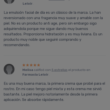
Leloir
.
La emulsión facial de día es un clásico de la marca. La han
reversionado con una fragancia muy suave y amable con la
piel. No es un producto anti age, pero sin embargo sigo
adquiriendola porque me sigue dando muy buenos
resultados. Proporciona hidratación y es muy liviana. Es un
producto muy noble que seguiré comprando y
recomendando.
Melisa
calificó con
5 estrellas
el producto en
Farmacia Leloir
.
Es una muy buena marca, la primera crema que probé para el
rostro. En mi caso tengo piel mixta y esta crema me sirvió
bastante. La piel mejoro notoriamente desde la primera
aplicación. Se absorbe rápidamente.