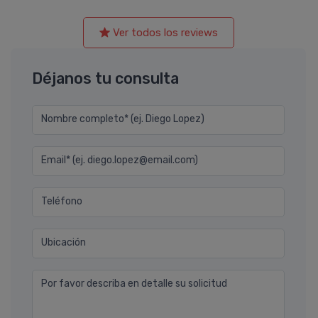
Ver todos los reviews
Déjanos tu consulta
Nombre completo* (ej. Diego Lopez)
Email* (ej. diego.lopez@email.com)
Teléfono
Ubicación
Por favor describa en detalle su solicitud