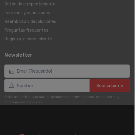
Botón de arrepentimiento
Términos y condiciones
Reembolso y devoluciones
Preguntas frecuentes
Registrate como cliente
Newsletter
Subscribirme
Enterate antes que nadie de nuestras promociones, descuentos y
acciones comerciales.