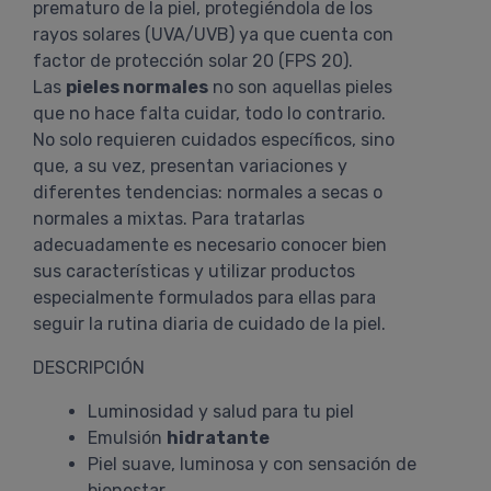
prematuro de la piel, protegiéndola de los
rayos solares (UVA/UVB) ya que cuenta con
factor de protección solar 20 (FPS 20).
Las
pieles normales
no son aquellas pieles
que no hace falta cuidar, todo lo contrario.
No solo requieren cuidados específicos, sino
que, a su vez, presentan variaciones y
diferentes tendencias: normales a secas o
normales a mixtas. Para tratarlas
adecuadamente es necesario conocer bien
sus características y utilizar productos
especialmente formulados para ellas para
seguir la rutina diaria de cuidado de la piel.
DESCRIPCIÓN
Luminosidad y salud para tu piel
Emulsión
hidratante
Piel suave, luminosa y con sensación de
bienestar