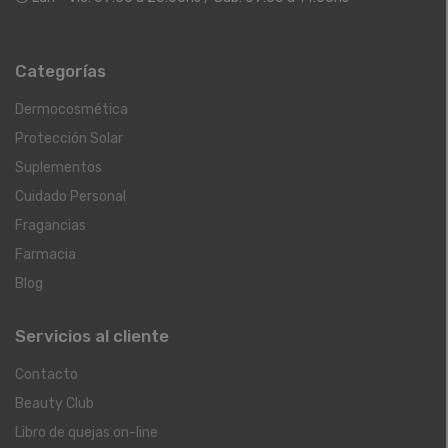
Categorías
Dermocosmética
Protección Solar
Suplementos
Cuidado Personal
Fragancias
Farmacia
Blog
Servicios al cliente
Contacto
Beauty Club
Libro de quejas on-line