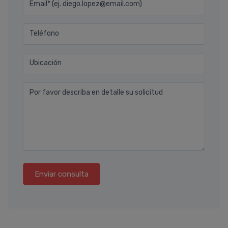
Email* (ej. diego.lopez@email.com)
Teléfono
Ubicación
Por favor describa en detalle su solicitud
Enviar consulta