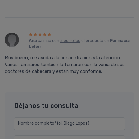
Ana
calificó con
5 estrellas
el producto en
Farmacia
Leloir
.
Muy bueno, me ayuda a la concentración y la atención.
Varios familiares también lo tomaron con la venia de sus
doctores de cabecera y están muy conforme.
Déjanos tu consulta
Nombre completo* (ej. Diego Lopez)