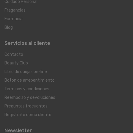
Cuidado Personal
Fragancias
Farmacia
Blog
Servicios al cliente
Contacto
Beauty Club
Libro de quejas on-line
Botón de arrepentimiento
Términos y condiciones
Reembolso y devoluciones
Preguntas frecuentes
Registrate como cliente
Newsletter