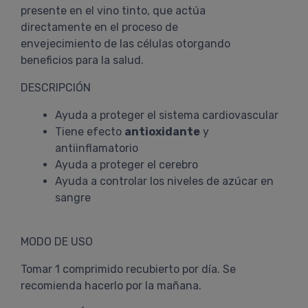
presente en el vino tinto, que actúa
directamente en el proceso de
envejecimiento de las células otorgando
beneficios para la salud.
DESCRIPCIÓN
Ayuda a proteger el sistema cardiovascular
Tiene efecto
antioxidante
y
antiinflamatorio
Ayuda a proteger el cerebro
Ayuda a controlar los niveles de azúcar en
sangre
MODO DE USO
Tomar 1 comprimido recubierto por día. Se
recomienda hacerlo por la mañana.