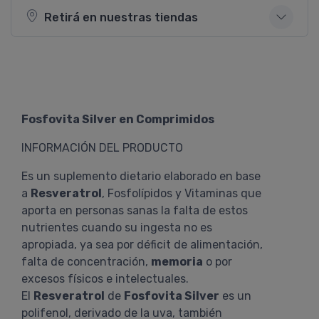
Retirá en nuestras tiendas
Fosfovita Silver en Comprimidos
INFORMACIÓN DEL PRODUCTO
Es un suplemento dietario elaborado en base
a
Resveratrol
, Fosfolípidos y Vitaminas que
aporta en personas sanas la falta de estos
nutrientes cuando su ingesta no es
apropiada, ya sea por déficit de alimentación,
falta de concentración,
memoria
o por
excesos físicos e intelectuales.
El
Resveratrol
de
Fosfovita Silver
es un
polifenol, derivado de la uva, también