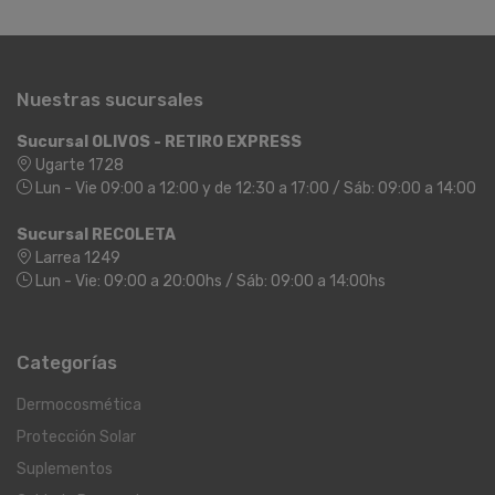
Nuestras sucursales
Sucursal OLIVOS - RETIRO EXPRESS
Ugarte 1728
Lun - Vie 09:00 a 12:00 y de 12:30 a 17:00 / Sáb: 09:00 a 14:00
Sucursal RECOLETA
Larrea 1249
Lun - Vie: 09:00 a 20:00hs / Sáb: 09:00 a 14:00hs
Categorías
Dermocosmética
Protección Solar
Suplementos