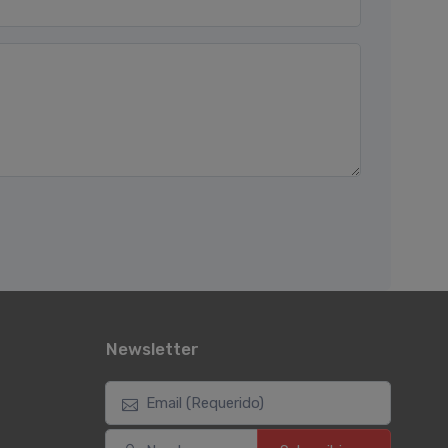
Newsletter