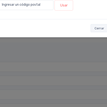
Ingresar un código postal
Usar
Cerrar