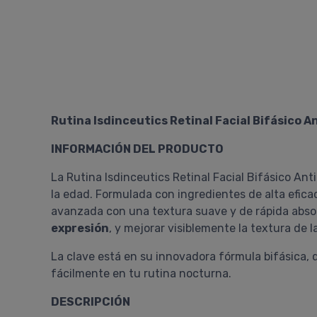
Rutina Isdinceutics Retinal Facial Bifásico A
INFORMACIÓN DEL PRODUCTO
La Rutina Isdinceutics Retinal Facial Bifásico A
la edad. Formulada con ingredientes de alta efic
avanzada con una textura suave y de rápida absorc
expresión
, y mejorar visiblemente la textura de l
La clave está en su innovadora fórmula bifásica, q
fácilmente en tu rutina nocturna.
DESCRIPCIÓN