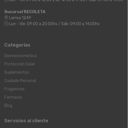
Sucursal RECOLETA
Larrea 1249
Lun - Vie: 09:00 a 20:00hs / Sáb: 09:00 a 14:00hs
Categorías
Dermocosmética
Protección Solar
Suplementos
Cuidado Personal
Fragancias
Farmacia
Blog
Servicios al cliente