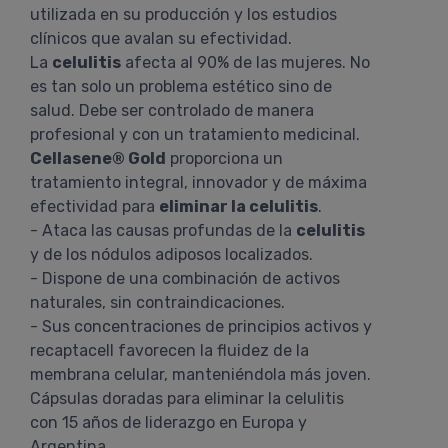
utilizada en su producción y los estudios
clínicos que avalan su efectividad.
La
celulitis
afecta al 90% de las mujeres. No
es tan solo un problema estético sino de
salud. Debe ser controlado de manera
profesional y con un tratamiento medicinal.
Cellasene® Gold
proporciona un
tratamiento integral, innovador y de máxima
efectividad para
eliminar la celulitis
.
- Ataca las causas profundas de la
celulitis
y de los nódulos adiposos localizados.
- Dispone de una combinación de activos
naturales, sin contraindicaciones.
- Sus concentraciones de principios activos y
recaptacell favorecen la fluidez de la
membrana celular, manteniéndola más joven.
Cápsulas doradas para eliminar la celulitis
con 15 años de liderazgo en Europa y
Argentina.