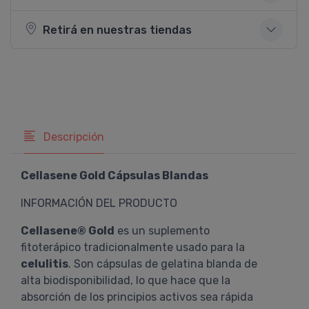
Retirá en nuestras tiendas
Descripción
Cellasene Gold Cápsulas Blandas
INFORMACIÓN DEL PRODUCTO
Cellasene® Gold
es un suplemento
fitoterápico tradicionalmente usado para la
celulitis
. Son cápsulas de gelatina blanda de
alta biodisponibilidad, lo que hace que la
absorción de los principios activos sea rápida