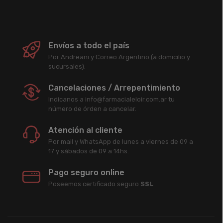
Envíos a todo el país
Por Andreani y Correo Argentino (a domicilio y
sucursales).
Cancelaciones / Arrepentimiento
Indicanos a info@farmacialeloir.com.ar tu
número de órden a cancelar.
Atención al cliente
Por mail y WhatsApp de lunes a viernes de 09 a
17 y sábados de 09 a 14hs.
Pago seguro online
Poseemos certificado seguro
SSL