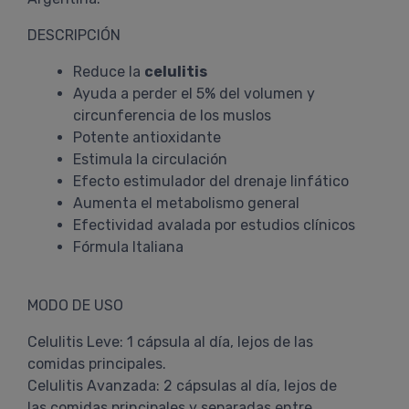
DESCRIPCIÓN
Reduce la
celulitis
Ayuda a perder el 5% del volumen y
circunferencia de los muslos
Potente antioxidante
Estimula la circulación
Efecto estimulador del drenaje linfático
Aumenta el metabolismo general
Efectividad avalada por estudios clínicos
Fórmula Italiana
MODO DE USO
Celulitis Leve: 1 cápsula al día, lejos de las
comidas principales.
Celulitis Avanzada: 2 cápsulas al día, lejos de
las comidas principales y separadas entre