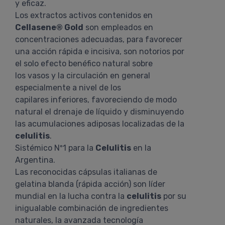
y eficaz.
Los extractos activos contenidos en
Cellasene® Gold
son empleados en
concentraciones adecuadas, para favorecer
una acción rápida e incisiva, son notorios por
el solo efecto benéfico natural sobre
los vasos y la circulación en general
especialmente a nivel de los
capilares inferiores, favoreciendo de modo
natural el drenaje de líquido y disminuyendo
las acumulaciones adiposas localizadas de la
celulitis
.
Sistémico Nº1 para la
Celulitis
en la
Argentina.
Las reconocidas cápsulas italianas de
gelatina blanda (rápida acción) son líder
mundial en la lucha contra la
celulitis
por su
inigualable combinación de ingredientes
naturales, la avanzada tecnología