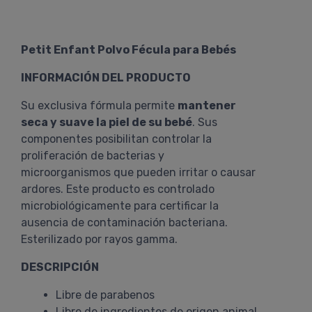
Petit Enfant Polvo Fécula para Bebés
INFORMACIÓN DEL PRODUCTO
Su exclusiva fórmula permite
mantener
seca y suave la piel de su bebé
. Sus
componentes posibilitan controlar la
proliferación de bacterias y
microorganismos que pueden irritar o causar
ardores. Este producto es controlado
microbiológicamente para certificar la
ausencia de contaminación bacteriana.
Esterilizado por rayos gamma.
DESCRIPCIÓN
Libre de parabenos
Libre de ingredientes de origen animal