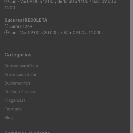
Lun - Vie 09:00 a 12:00 y de 12:30 a 17:00 / Sáb: 09:00 a
14:00
Sucursal RECOLETA
Larrea 1249
Lun - Vie: 09:00 a 20:00hs / Sáb: 09:00 a 14:00hs
Categorías
Dermocosmética
Protección Solar
Suplementos
Cuidado Personal
Fragancias
Farmacia
Blog