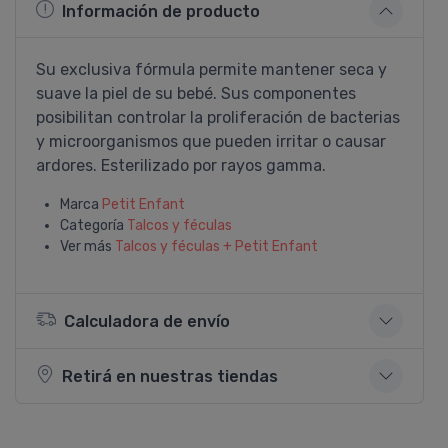
Información de producto
Su exclusiva fórmula permite mantener seca y
suave la piel de su bebé. Sus componentes
posibilitan controlar la proliferación de bacterias
y microorganismos que pueden irritar o causar
ardores. Esterilizado por rayos gamma.
Marca
Petit Enfant
Categoría
Talcos y féculas
Ver más
Talcos y féculas + Petit Enfant
Calculadora de envío
Retirá en nuestras tiendas