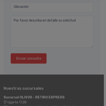
Ubicación
Por favor describa en detalle su solicitud
Enviar consulta
Nuestras sucursales
Sucursal OLIVOS - RETIRO EXPRESS
Ugarte 1728