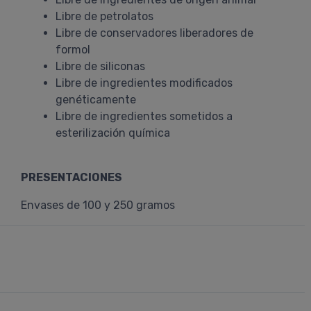
Libre de petrolatos
Libre de conservadores liberadores de
formol
Libre de siliconas
Libre de ingredientes modificados
genéticamente
Libre de ingredientes sometidos a
esterilización química
PRESENTACIONES
Envases de 100 y 250 gramos