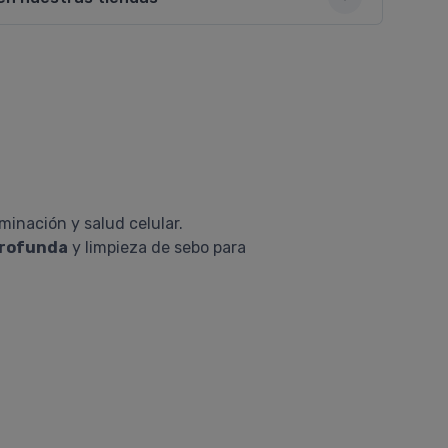
minación y salud celular.
profunda
y limpieza de sebo para