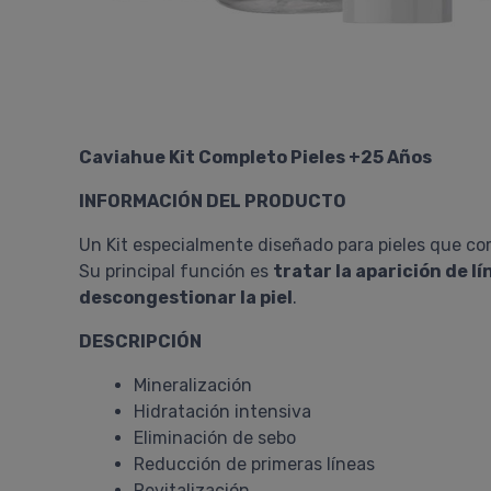
Caviahue Kit Completo Pieles +25 Años
INFORMACIÓN DEL PRODUCTO
Un Kit especialmente diseñado para pieles que com
Su principal función es
tratar la aparición de 
descongestionar la piel
.
DESCRIPCIÓN
Mineralización
Hidratación intensiva
Eliminación de sebo
Reducción de primeras líneas
Revitalización