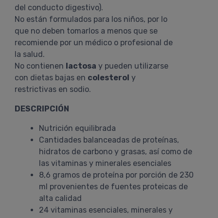
del conducto digestivo).
No están formulados para los niños, por lo
que no deben tomarlos a menos que se
recomiende por un médico o profesional de
la salud.
No contienen
lactosa
y pueden utilizarse
con dietas bajas en
colesterol
y
restrictivas en sodio.
DESCRIPCIÓN
Nutrición equilibrada
Cantidades balanceadas de proteínas,
hidratos de carbono y grasas, así como de
las vitaminas y minerales esenciales
8,6 gramos de proteína por porción de 230
ml provenientes de fuentes proteicas de
alta calidad
24 vitaminas esenciales, minerales y