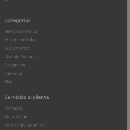
Categorías
Dermocosmética
Protección Solar
Suplementos
Cuidado Personal
Fragancias
Farmacia
Blog
Servicios al cliente
Contacto
Beauty Club
Libro de quejas on-line