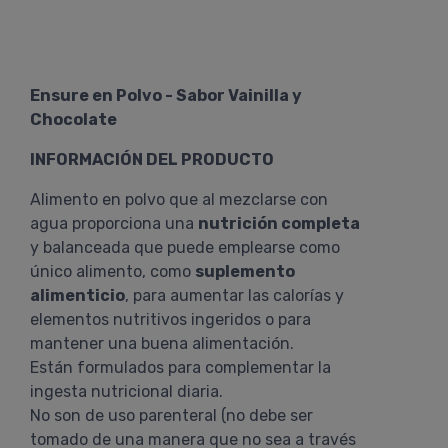
Ensure en Polvo - Sabor Vainilla y
Chocolate
INFORMACIÓN DEL PRODUCTO
Alimento en polvo que al mezclarse con
agua proporciona una
nutrición completa
y balanceada que puede emplearse como
único alimento, como
suplemento
alimenticio
, para aumentar las calorías y
elementos nutritivos ingeridos o para
mantener una buena alimentación.
Están formulados para complementar la
ingesta nutricional diaria.
No son de uso parenteral (no debe ser
tomado de una manera que no sea a través