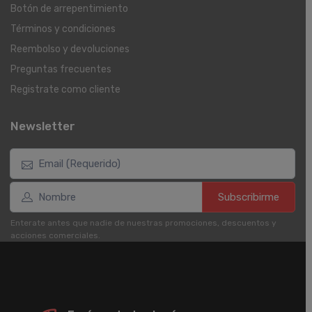
Botón de arrepentimiento
Términos y condiciones
Reembolso y devoluciones
Preguntas frecuentes
Registrate como cliente
Newsletter
Subscribirme
Enterate antes que nadie de nuestras promociones, descuentos y
acciones comerciales.