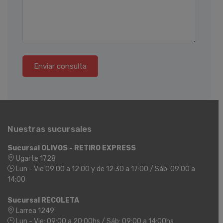
Enviar consulta
Nuestras sucursales
Sucursal OLIVOS - RETIRO EXPRESS
Ugarte 1728
Lun - Vie 09:00 a 12:00 y de 12:30 a 17:00 / Sáb: 09:00 a
14:00
Sucursal RECOLETA
Larrea 1249
Lun - Vie: 09:00 a 20:00hs / Sáb: 09:00 a 14:00hs