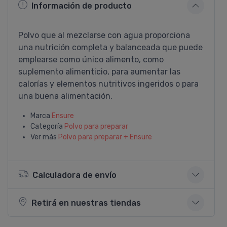
Información de producto
Polvo que al mezclarse con agua proporciona
una nutrición completa y balanceada que puede
emplearse como único alimento, como
suplemento alimenticio, para aumentar las
calorí­as y elementos nutritivos ingeridos o para
una buena alimentación.
Marca
Ensure
Categoría
Polvo para preparar
Ver más
Polvo para preparar + Ensure
Calculadora de envío
Retirá en nuestras tiendas