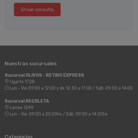
Enviar consulta
Nuestras sucursales
Sucursal OLIVOS - RETIRO EXPRESS
Ugarte 1728
Lun - Vie 09:00 a 12:00 y de 12:30 a 17:00 / Sáb: 09:00 a 14:00
Sucursal RECOLETA
Larrea 1249
Lun - Vie: 09:00 a 20:00hs / Sáb: 09:00 a 14:00hs
Categorías