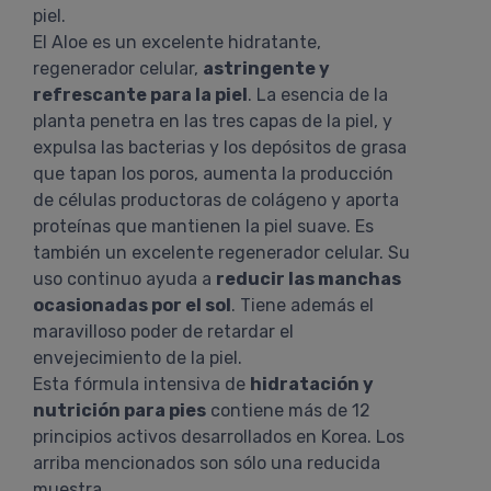
piel.
El Aloe es un excelente hidratante,
regenerador celular,
astringente y
refrescante para la piel
. La esencia de la
planta penetra en las tres capas de la piel, y
expulsa las bacterias y los depósitos de grasa
que tapan los poros, aumenta la producción
de células productoras de colágeno y aporta
proteínas que mantienen la piel suave. Es
también un excelente regenerador celular. Su
uso continuo ayuda a
reducir las manchas
ocasionadas por el sol
. Tiene además el
maravilloso poder de retardar el
envejecimiento de la piel.
Esta fórmula intensiva de
hidratación y
nutrición para pies
contiene más de 12
principios activos desarrollados en Korea. Los
arriba mencionados son sólo una reducida
muestra.