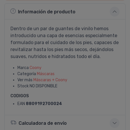
Información de producto
Dentro de un par de guantes de vinilo hemos
introducido una capa de esencias especialmente
formulado para el cuidado de los pies, capaces de
revitalizar hasta los pies más secos, dejándolos
suaves, nutridos e hidratados todo el dí­a.
Marca
Coony
Categoría
Máscaras
Ver más
Máscaras + Coony
Stock
NO DISPONIBLE
CODIGOS
EAN
8809192700024
Calculadora de envío