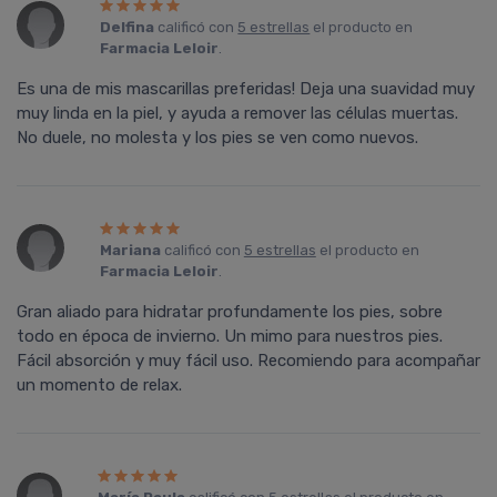
Delfina
calificó con
5 estrellas
el producto en
Farmacia Leloir
.
Es una de mis mascarillas preferidas! Deja una suavidad muy
muy linda en la piel, y ayuda a remover las células muertas.
No duele, no molesta y los pies se ven como nuevos.
Mariana
calificó con
5 estrellas
el producto en
Farmacia Leloir
.
Gran aliado para hidratar profundamente los pies, sobre
todo en época de invierno. Un mimo para nuestros pies.
Fácil absorción y muy fácil uso. Recomiendo para acompañar
un momento de relax.