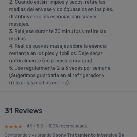
2. Cuando estén limpios y secos, retire las
medias del envase y colóqueselos en los pies,
distribuyendo las esencias con suaves
masajes.
3. Relájese durante 30 minutos y retire las
medias.
4. Realice suaves masajes sobre la esencia
restante en los pies y tobillos. Deje secar
naturalmente (no precisa enjuague).
5. Use regularmente 2 a 3 veces por semana.
(Sugerimos guardarla en el refrigerador y
utilizar las medias en frío).
31 Reviews
4.9 / 5.0 - 100% recomendado.
Comprando y valorando
Coony Tratamiento Intensivo De