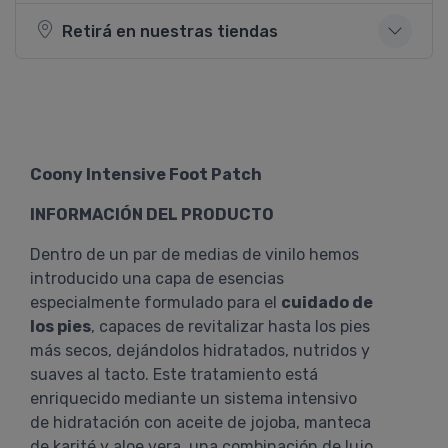
Retirá en nuestras tiendas
Coony Intensive Foot Patch
INFORMACIÓN DEL PRODUCTO
Dentro de un par de medias de vinilo hemos
introducido una capa de esencias
especialmente formulado para el
cuidado de
los pies
, capaces de revitalizar hasta los pies
más secos, dejándolos hidratados, nutridos y
suaves al tacto. Este tratamiento está
enriquecido mediante un sistema intensivo
de hidratación con aceite de jojoba, manteca
de karité y aloe vera, una combinación de lujo