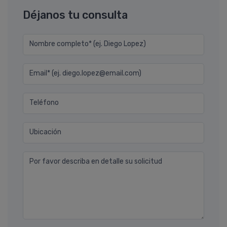
Déjanos tu consulta
Nombre completo* (ej. Diego Lopez)
Email* (ej. diego.lopez@email.com)
Teléfono
Ubicación
Por favor describa en detalle su solicitud