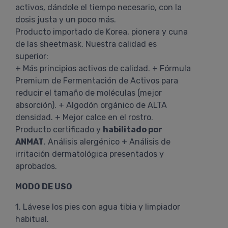
activos, dándole el tiempo necesario, con la
dosis justa y un poco más.
Producto importado de Korea, pionera y cuna
de las sheetmask. Nuestra calidad es
superior:
+ Más principios activos de calidad. + Fórmula
Premium de Fermentación de Activos para
reducir el tamaño de moléculas (mejor
absorción). + Algodón orgánico de ALTA
densidad. + Mejor calce en el rostro.
Producto certificado y
habilitado por
ANMAT
. Análisis alergénico + Análisis de
irritación dermatológica presentados y
aprobados.
MODO DE USO
1. Lávese los pies con agua tibia y limpiador
habitual.