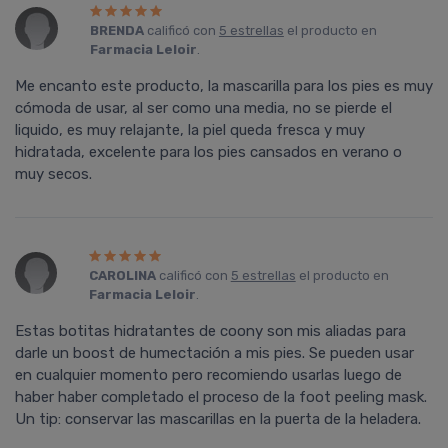
BRENDA
calificó con
5 estrellas
el producto en
Farmacia Leloir
.
Me encanto este producto, la mascarilla para los pies es muy
cómoda de usar, al ser como una media, no se pierde el
liquido, es muy relajante, la piel queda fresca y muy
hidratada, excelente para los pies cansados en verano o
muy secos.
CAROLINA
calificó con
5 estrellas
el producto en
Farmacia Leloir
.
Estas botitas hidratantes de coony son mis aliadas para
darle un boost de humectación a mis pies. Se pueden usar
en cualquier momento pero recomiendo usarlas luego de
haber haber completado el proceso de la foot peeling mask.
Un tip: conservar las mascarillas en la puerta de la heladera.