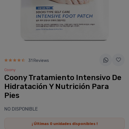
31 Reviews
Coony
Coony Tratamiento Intensivo De
Hidratación Y Nutrición Para
Pies
NO DISPONIBLE
¡ Últimas
0
unidades disponibles !