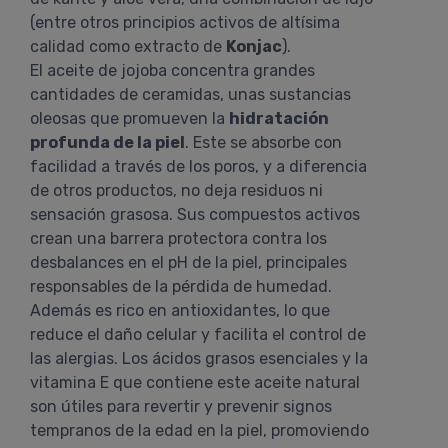
(entre otros principios activos de altísima
calidad como extracto de
Konjac
).
El aceite de jojoba concentra grandes
cantidades de ceramidas, unas sustancias
oleosas que promueven la
hidratación
profunda de la piel
. Este se absorbe con
facilidad a través de los poros, y a diferencia
de otros productos, no deja residuos ni
sensación grasosa. Sus compuestos activos
crean una barrera protectora contra los
desbalances en el pH de la piel, principales
responsables de la pérdida de humedad.
Además es rico en antioxidantes, lo que
reduce el daño celular y facilita el control de
las alergias. Los ácidos grasos esenciales y la
vitamina E que contiene este aceite natural
son útiles para revertir y prevenir signos
tempranos de la edad en la piel, promoviendo