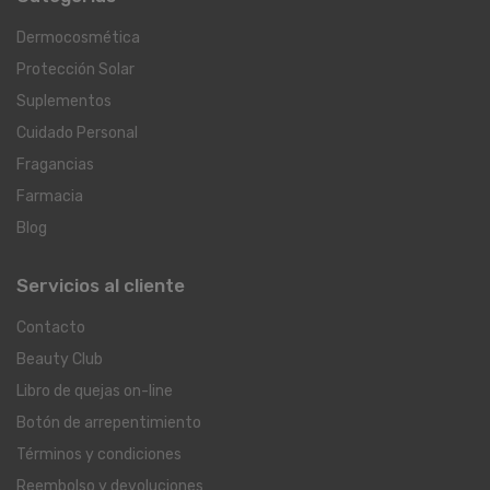
Dermocosmética
Protección Solar
Suplementos
Cuidado Personal
Fragancias
Farmacia
Blog
Servicios al cliente
Contacto
Beauty Club
Libro de quejas on-line
Botón de arrepentimiento
Términos y condiciones
Reembolso y devoluciones