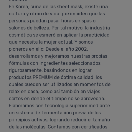
En Korea, cuna de las sheet mask, existe una
cultura y ritmo de vida que impiden que las
personas puedan pasar horas en spas o
salones de belleza. Por tal motivo, la industria
cosmética se esmeró en aplicar la practicidad
que necesita la mujer actual. Y somos
pioneros en ello: Desde el año 2002,
desarrollamos y mejoramos nuestras propias
fórmulas con ingredientes seleccionados
rigurosamente, basándonos en lograr
productos PREMIUM de óptima calidad, los
cuales pueden ser utilizados en momentos de
relax en casa, como así también en viajes
cortos en donde el tiempo no se aprovecha.
Elaboramos con tecnología superior mediante
un sistema de fermentación previa de los
principios activos, logrando reducir el tamaño
de las moléculas. Contamos con certificados