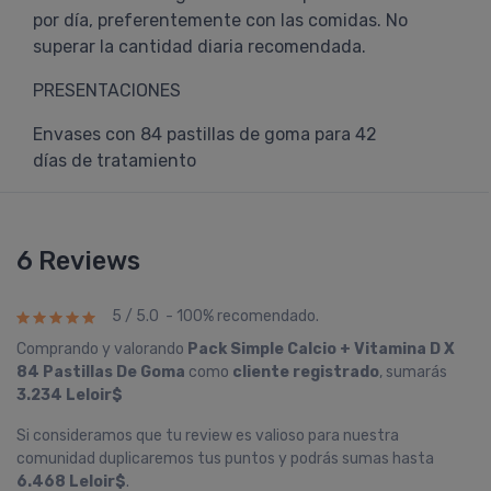
por día, preferentemente con las comidas. No
superar la cantidad diaria recomendada.
PRESENTACIONES
Envases con 84 pastillas de goma para 42
días de tratamiento
6 Reviews
5 / 5.0 - 100% recomendado.
Comprando y valorando
Pack Simple Calcio + Vitamina D X
84 Pastillas De Goma
como
cliente registrado
, sumarás
3.234 Leloir$
Si consideramos que tu review es valioso para nuestra
comunidad duplicaremos tus puntos y podrás sumas hasta
6.468 Leloir$
.