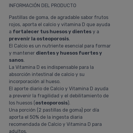
INFORMACIÓN DEL PRODUCTO
Pastillas de goma, de agradable sabor frutos
rojos, aporta el calcio y vitamina D que ayuda
a
fortalecer tus huesos y dientes
y a
prevenir la osteoporosis
.
El Calcio es un nutriente esencial para formar
y mantener
dientes y huesos fuertes y
sanos
.
La Vitamina D es indispensable para la
absorción intestinal de calcio y su
incorporación al hueso.
El aporte diario de Calcio y Vitamina D ayuda
a prevenir la fragilidad y el debilitamiento de
los huesos (
osteoporosis
).
Una porción (2 pastillas de goma) por día
aporta el 50% de la ingesta diaria
recomendada de Calcio y Vitamina D para
adultos.