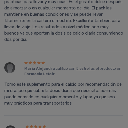
practicas para llevar y muy ricas. Es el gustito dulce después
de almorzar o en cualquier momento del día. El pack las
mantiene en buenas condiciones y se puede llevar
fácilmente en la cartera o mochila. Excellente también para
llevar de viaje. Los resultados a nivel médico son muy
buenos ya que aportan la dosis de calcio diaria consumiendo
dos por día.
Maria Alejandra
calificó con
5 estrellas
el producto en
Farmacia Leloir
.
Tomo este suplemento para el calcio por recomendación de
mi dra, porque cubre la dosis diaria que necesito, además
puedo comerlo en cualquier momento y lugar ya que son
muy prácticos para transportarlos