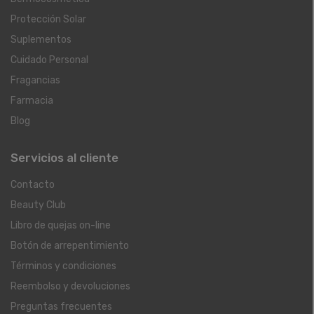
Protección Solar
Suplementos
Cuidado Personal
Fragancias
Farmacia
Blog
Servicios al cliente
Contacto
Beauty Club
Libro de quejas on-line
Botón de arrepentimiento
Términos y condiciones
Reembolso y devoluciones
Preguntas frecuentes