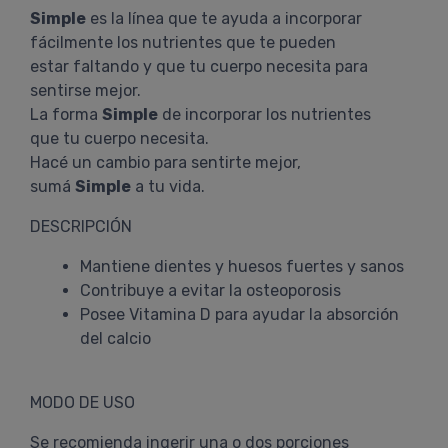
Simple
es la línea que te ayuda a incorporar
fácilmente los nutrientes que te pueden
estar faltando y que tu cuerpo necesita para
sentirse mejor.
La forma
Simple
de incorporar los nutrientes
que tu cuerpo necesita.
Hacé un cambio para sentirte mejor,
sumá
Simple
a tu vida.
DESCRIPCIÓN
Mantiene dientes y huesos fuertes y sanos
Contribuye a evitar la osteoporosis
Posee Vitamina D para ayudar la absorción
del calcio
MODO DE USO
Se recomienda ingerir una o dos porciones