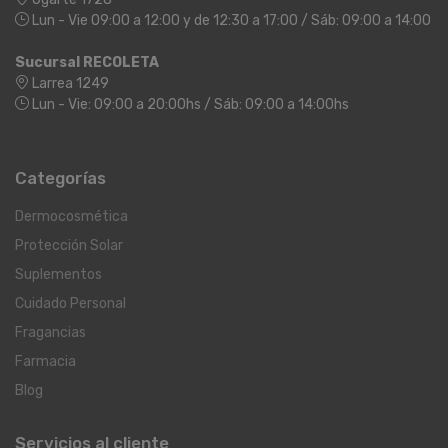
Lun - Vie 09:00 a 12:00 y de 12:30 a 17:00 / Sáb: 09:00 a 14:00
Sucursal RECOLETA
Larrea 1249
Lun - Vie: 09:00 a 20:00hs / Sáb: 09:00 a 14:00hs
Categorías
Dermocosmética
Protección Solar
Suplementos
Cuidado Personal
Fragancias
Farmacia
Blog
Servicios al cliente