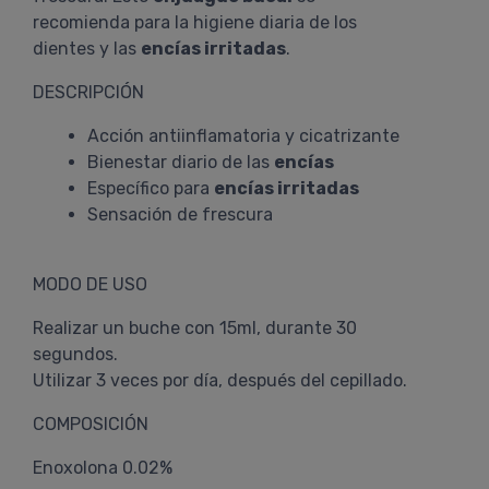
recomienda para la higiene diaria de los
dientes y las
encías irritadas
.
DESCRIPCIÓN
Acción antiinflamatoria y cicatrizante
Bienestar diario de las
encías
Específico para
encías irritadas
Sensación de frescura
MODO DE USO
Realizar un buche con 15ml, durante 30
segundos.
Utilizar 3 veces por día, después del cepillado.
COMPOSICIÓN
Enoxolona 0.02%