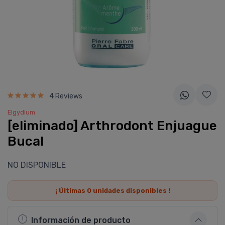
4 Reviews
Elgydium
[eliminado] Arthrodont Enjuague
Bucal
NO DISPONIBLE
¡ Últimas
0
unidades disponibles !
Información de producto