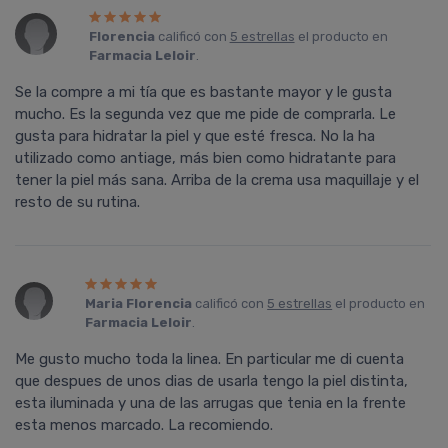
Florencia
calificó con
5 estrellas
el producto en
Farmacia Leloir
.
Se la compre a mi tí­a que es bastante mayor y le gusta
mucho. Es la segunda vez que me pide de comprarla. Le
gusta para hidratar la piel y que esté fresca. No la ha
utilizado como antiage, más bien como hidratante para
tener la piel más sana. Arriba de la crema usa maquillaje y el
resto de su rutina.
Maria Florencia
calificó con
5 estrellas
el producto en
Farmacia Leloir
.
Me gusto mucho toda la linea. En particular me di cuenta
que despues de unos dias de usarla tengo la piel distinta,
esta iluminada y una de las arrugas que tenia en la frente
esta menos marcado. La recomiendo.