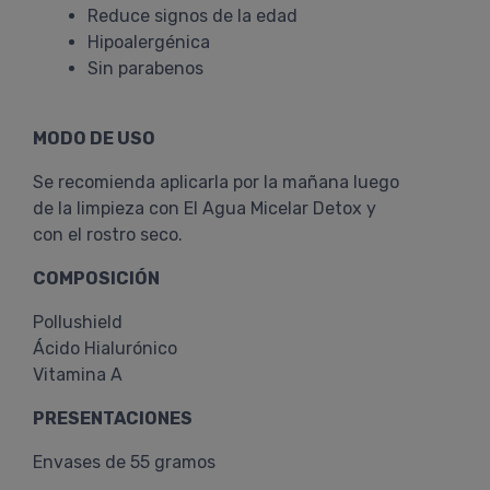
Reduce signos de la edad
Hipoalergénica
Sin parabenos
MODO DE USO
Se recomienda aplicarla por la mañana luego
de la limpieza con El Agua Micelar Detox y
con el rostro seco.
COMPOSICIÓN
Pollushield
Ácido Hialurónico
Vitamina A
PRESENTACIONES
Envases de 55 gramos