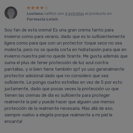
Luciana
calificó con
4 estrellas
el producto en
Farmacia Leloir
.
Soy fan de esta crema! Es una gran crema tanto para
invierno como para verano, dado que es lo suficientemente
ligera como para que con un protector toque seco no sea
molesta, pero no se queda corta en hidratación para que en
invierno nuestra piel no quede tirante. Me gusta además que
suma el plus de tener protección de luz azul contra
pantallas, y si bien tiene también spf yo uso generalmente
protector adicional dado que no considero que sea
suficiente. Le pongo cuatro estrellas en vez de 5 por esto
justamente, dado que pocas veces la protección uv que
tienen las cremas de día es suficiente para proteger
realmente la piel y puede hacer que alguien use menos
protección de la realmente necesaria. Mas allá de eso,
siempre vuelvo a elegirla porque realmente a mi piel le
encanta!