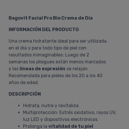
Bagovit Facial Pro Bio Crema de Día
INFORMACIÓN DEL PRODUCTO
Una crema hidratante ideal para ser utilizada
en el día y para todo tipo de piel con
resultados inimaginables: Luego de 2
semanas los pliegues están menos marcados
y las
líneas de expresión
se relajan.
Recomendada para pieles de los 20 a los 40
años de edad.
DESCRIPCIÓN
Hidrata, nutre y revitaliza
Multiprotección: Estrés oxidativo, rayos UV,
luz LED y dispositivos electrónicos
Prolonga la
vitalidad de tu piel