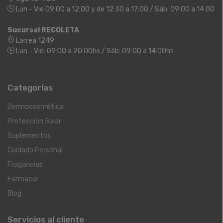
Lun - Vie 09:00 a 12:00 y de 12:30 a 17:00 / Sáb: 09:00 a 14:00
Sucursal RECOLETA
Larrea 1249
Lun - Vie: 09:00 a 20:00hs / Sáb: 09:00 a 14:00hs
Categorías
Dermocosmética
Protección Solar
Suplementos
Cuidado Personal
Fragancias
Farmacia
Blog
Servicios al cliente