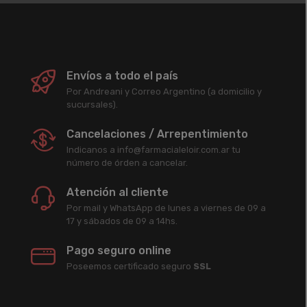
Envíos a todo el país
Por Andreani y Correo Argentino (a domicilio y
sucursales).
Cancelaciones / Arrepentimiento
Indicanos a info@farmacialeloir.com.ar tu
número de órden a cancelar.
Atención al cliente
Por mail y WhatsApp de lunes a viernes de 09 a
17 y sábados de 09 a 14hs.
Pago seguro online
Poseemos certificado seguro
SSL